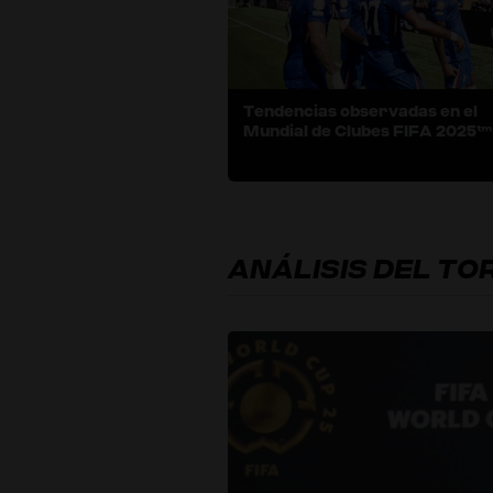
Tendencias observadas en el
Mundial de Clubes FIFA 2025™
ANÁLISIS DEL TO