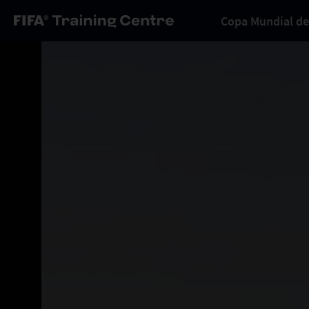
Copa Mundial de