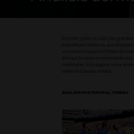
En junio y julio de 2025, los grande
Esta edición histórica, que disputa
una nueva era para el fútbol de clu
África y Oceanía se enfrentarán po
rivalidades. Esta página reúne análi
sedes de Estados Unidos.
ANÁLISIS POSTERIOR AL TORNEO