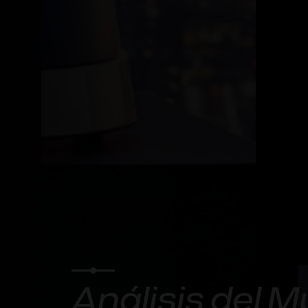
Análisis del 