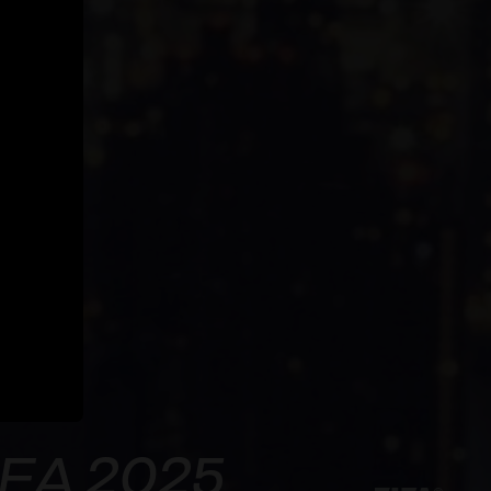
FIFA 2025