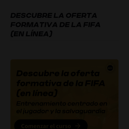
DESCUBRE LA OFERTA
FORMATIVA DE LA FIFA
(EN LÍNEA)