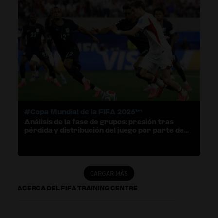
#Copa Mundial de la FIFA 2026™
Análisis de la fase de grupos: presión tras
pérdida y distribución del juego por parte de
los guardametas
CARGAR MÁS
ACERCA DEL FIFA TRAINING CENTRE