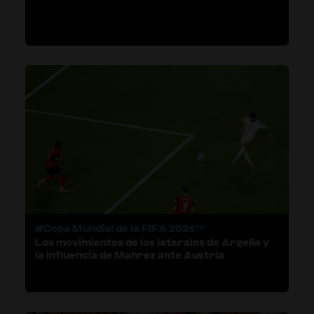
#Copa Mundial de la FIFA 2026™
Los movimientos de los laterales de Argelia y
la influencia de Mahrez ante Austria