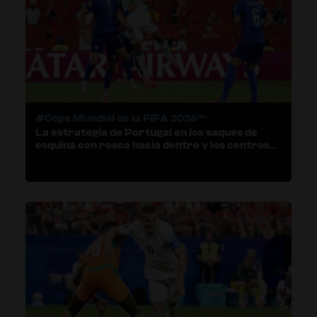
#Copa Mundial de la FIFA 2026™
La estrategia de Portugal en los saques de
esquina con rosca hacia dentro y los centros
con el balón en movimiento