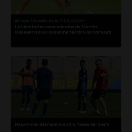
#Copa Mundial de la FIFA 2026™
La libertad de movimientos de Martin
Odegaard en el esquema táctico de Noruega
Desarrollo del mediocentro: fases del juego