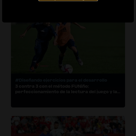
#Diseñando ejercicios para el desarrollo
3 contra 3 con el método FUNiño:
perfeccionamiento de la lectura del juego y la
toma de decisiones