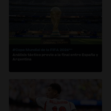
#Copa Mundial de la FIFA 2026™
Análisis táctico previo a la final entre España y
Argentina