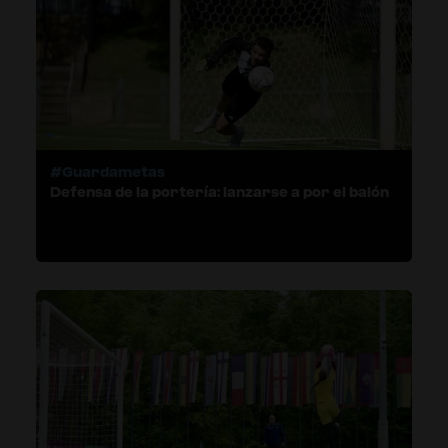
#Guardametas
Defensa de la portería: lanzarse a por el balón