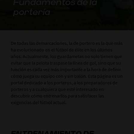
Fundamentos de la
portería
De todas las demarcaciones, la de portero es la que más
ha evolucionado en el fútbol de élite en los últimos
años. Actualmente, los guardametas no solo tienen que
evitar que la pelota traspase la línea de gol, sino que su
función es cada vez más importante a la hora de definir
cómo juega su equipo con y sin balón. Esta página es un
portal dedicado a los porteros, a los preparadores de
porteros y a cualquiera que esté interesado en
descubrir cómo entrenarlos para satisfacer las
exigencias del fútbol actual.
ENTRENAMIENTO DE