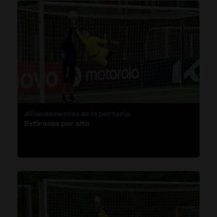
#Fundamentos de la portería
Estiradas por alto