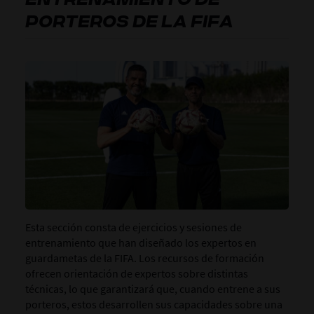
PORTEROS DE LA FIFA
Esta sección consta de ejercicios y sesiones de
entrenamiento que han diseñado los expertos en
guardametas de la FIFA. Los recursos de formación
ofrecen orientación de expertos sobre distintas
técnicas, lo que garantizará que, cuando entrene a sus
porteros, estos desarrollen sus capacidades sobre una