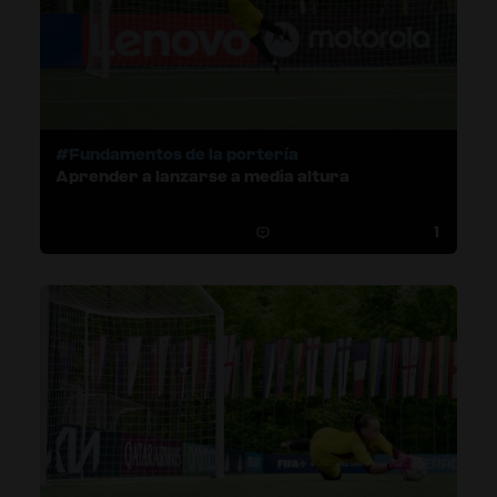
#Fundamentos de la portería
Aprender a lanzarse a media altura
1