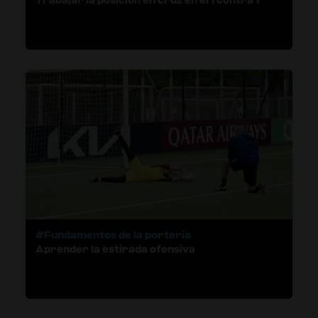
#Fundamentos de la portería
Aprender la estirada ofensiva