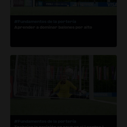
#Fundamentos de la portería
Aprender a dominar balones por alto
#Fundamentos de la portería
Trabajar la posición en cruz en el 1 contra 1