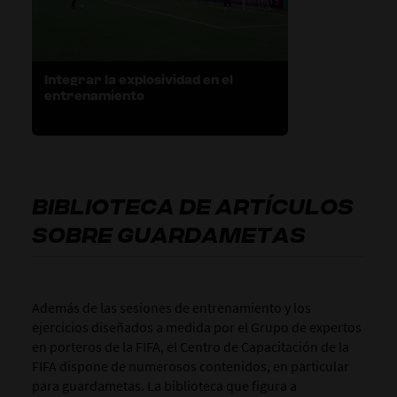
Integrar la explosividad en el
entrenamiento
BIBLIOTECA DE ARTÍCULOS
SOBRE GUARDAMETAS
Además de las sesiones de entrenamiento y los
ejercicios diseñados a medida por el Grupo de expertos
en porteros de la FIFA, el Centro de Capacitación de la
FIFA dispone de numerosos contenidos, en particular
para guardametas. La biblioteca que figura a