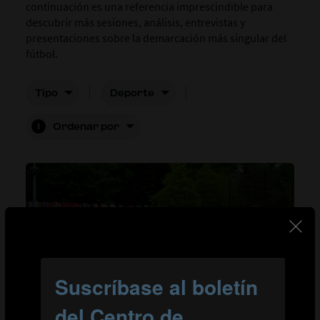
continuación es una referencia imprescindible para
descubrir más sesiones, análisis, entrevistas y
presentaciones sobre la demarcación más singular del
fútbol.
Tipo
Deporte
Ordenar por
1