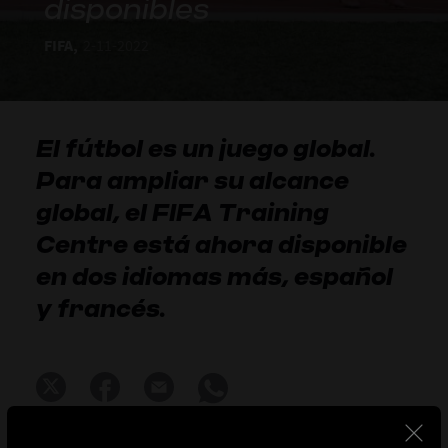
disponibles
FIFA,
2-11-2022
El fútbol es un juego global.
Para ampliar su alcance
global, el FIFA Training
Centre está ahora disponible
en dos idiomas más, español
y francés.