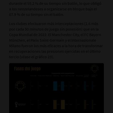
durante el 59.2 % de su tiempo sin balón, lo que obligó
a los neozelandeses a organizarse en bloque bajo el
67.9 % de su tiempo sin el balón.
Los clubes efectuaron más interceptaciones (1.6 más
por cada 30 minutos de juego sin posesión) que en la
Copa Mundial de 2022. El Manchester City, el FC Bayern
München, el Paris Saint-Germain y el Internazionale
Milano fueron los más eficaces a la hora de transformar
en recuperaciones las presiones ejercidas en el último
tercio (véase el gráfico 23).