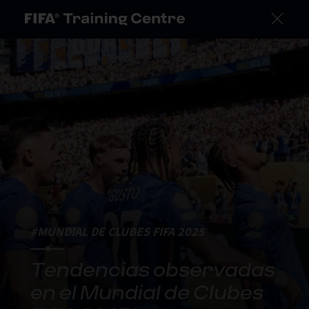
#MUNDIAL DE CLUBES FIFA 2025
Tendencias observadas
en el Mundial de Clubes