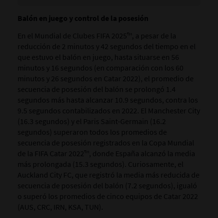
Balón en juego y control de la posesión
En el Mundial de Clubes FIFA 2025™, a pesar de la
reducción de 2 minutos y 42 segundos del tiempo en el
que estuvo el balón en juego, hasta situarse en 56
minutos y 16 segundos (en comparación con los 60
minutos y 26 segundos en Catar 2022), el promedio de
secuencia de posesión del balón se prolongó 1.4
segundos más hasta alcanzar 10.9 segundos, contra los
9.5 segundos contabilizados en 2022. El Manchester City
(16.3 segundos) y el Paris Saint-Germain (16.2
segundos) superaron todos los promedios de
secuencia de posesión registrados en la Copa Mundial
de la FIFA Catar 2022™, donde España alcanzó la media
más prolongada (15.3 segundos). Curiosamente, el
Auckland City FC, que registró la media más reducida de
secuencia de posesión del balón (7.2 segundos), igualó
o superó los promedios de cinco equipos de Catar 2022
(AUS, CRC, IRN, KSA, TUN).