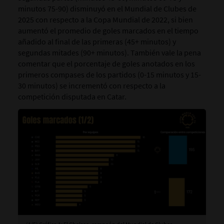
minutos 75-90) disminuyó en el Mundial de Clubes de
2025 con respecto a la Copa Mundial de 2022, si bien
aumentó el promedio de goles marcados en el tiempo
añadido al final de las primeras (45+ minutos) y
segundas mitades (90+ minutos). También vale la pena
comentar que el porcentaje de goles anotados en los
primeros compases de los partidos (0-15 minutos y 15-
30 minutos) se incrementó con respecto a la
competición disputada en Catar.