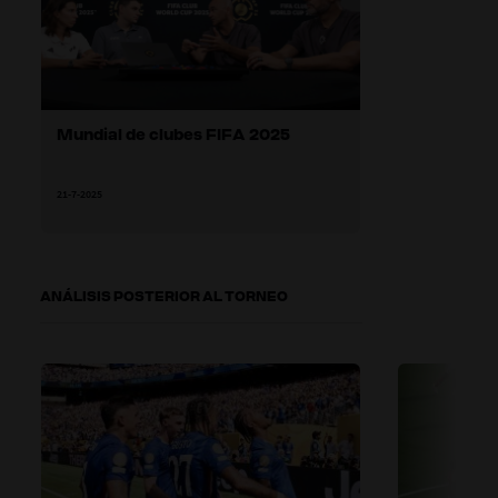
Mundial de clubes FIFA 2025
21-7-2025
ANÁLISIS POSTERIOR AL TORNEO