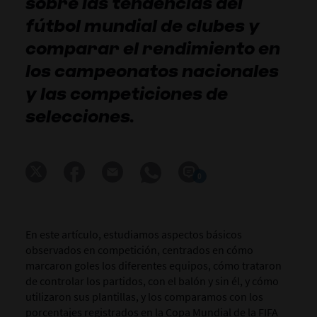
sobre las tendencias del
fútbol mundial de clubes y
comparar el rendimiento en
los campeonatos nacionales
y las competiciones de
selecciones.
0
En este artículo, estudiamos aspectos básicos
observados en competición, centrados en cómo
marcaron goles los diferentes equipos, cómo trataron
de controlar los partidos, con el balón y sin él, y cómo
utilizaron sus plantillas, y los comparamos con los
porcentajes registrados en la Copa Mundial de la FIFA