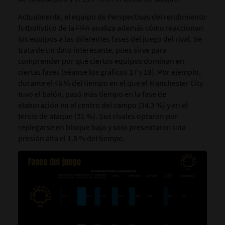
Actualmente, el equipo de Perspectivas del rendimiento
futbolístico de la FIFA analiza además cómo reaccionan
los equipos a las diferentes fases del juego del rival. Se
trata de un dato interesante, pues sirve para
comprender por qué ciertos equipos dominan en
ciertas fases (véanse los gráficos 17 y 18). Por ejemplo,
durante el 46 % del tiempo en el que el Manchester City
tuvo el balón, pasó más tiempo en la fase de
elaboración en el centro del campo (34.3 %) y en el
tercio de ataque (31 %). Sus rivales optaron por
replegarse en bloque bajo y solo presentaron una
presión alta el 1.8 % del tiempo.