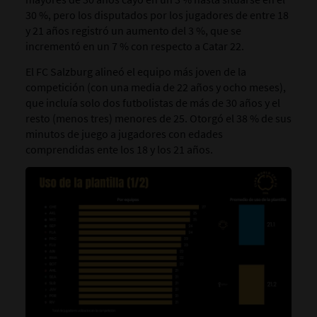
30 %, pero los disputados por los jugadores de entre 18
y 21 años registró un aumento del 3 %, que se
incrementó en un 7 % con respecto a Catar 22.
El FC Salzburg alineó el equipo más joven de la
competición (con una media de 22 años y ocho meses),
que incluía solo dos futbolistas de más de 30 años y el
resto (menos tres) menores de 25. Otorgó el 38 % de sus
minutos de juego a jugadores con edades
comprendidas ente los 18 y los 21 años.