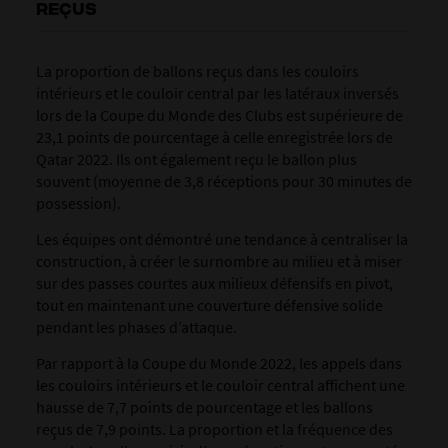
REÇUS
La proportion de ballons reçus dans les couloirs
intérieurs et le couloir central par les latéraux inversés
lors de la Coupe du Monde des Clubs est supérieure de
23,1 points de pourcentage à celle enregistrée lors de
Qatar 2022. Ils ont également reçu le ballon plus
souvent (moyenne de 3,8 réceptions pour 30 minutes de
possession).
Les équipes ont démontré une tendance à centraliser la
construction, à créer le surnombre au milieu et à miser
sur des passes courtes aux milieux défensifs en pivot,
tout en maintenant une couverture défensive solide
pendant les phases d’attaque.
Par rapport à la Coupe du Monde 2022, les appels dans
les couloirs intérieurs et le couloir central affichent une
hausse de 7,7 points de pourcentage et les ballons
reçus de 7,9 points. La proportion et la fréquence des