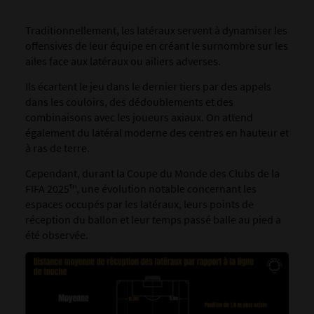
Traditionnellement, les latéraux servent à dynamiser les
offensives de leur équipe en créant le surnombre sur les
ailes face aux latéraux ou ailiers adverses.
Ils écartent le jeu dans le dernier tiers par des appels
dans les couloirs, des dédoublements et des
combinaisons avec les joueurs axiaux. On attend
également du latéral moderne des centres en hauteur et
à ras de terre.
Cependant, durant la Coupe du Monde des Clubs de la
FIFA 2025™, une évolution notable concernant les
espaces occupés par les latéraux, leurs points de
réception du ballon et leur temps passé balle au pied a
été observée.