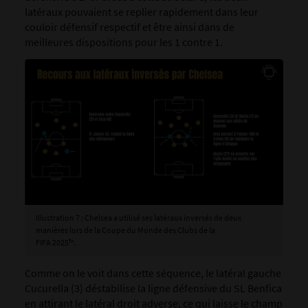
latéraux pouvaient se replier rapidement dans leur
couloir défensif respectif et être ainsi dans de
meilleures dispositions pour les 1 contre 1.
Illustration 7 : Chelsea a utilisé ses latéraux inversés de deux
manières lors de la Coupe du Monde des Clubs de la
FIFA 2025™.
Comme on le voit dans cette séquence, le latéral gauche
Cucurella (3) déstabilise la ligne défensive du SL Benfica
en attirant le latéral droit adverse, ce qui laisse le champ