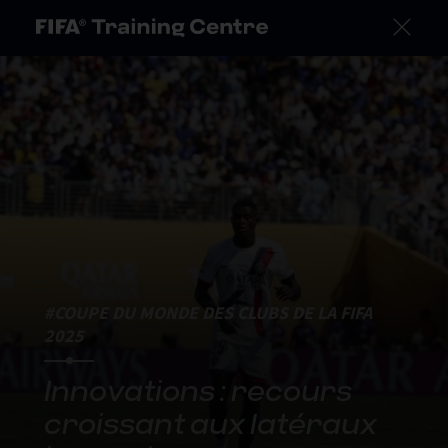
#COUPE DU MONDE DES CLUBS DE LA FIFA
2025
Innovations : recours
croissant aux latéraux