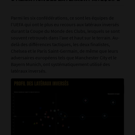
Parmi les six confédérations, ce sont les équipes de
l’UEFA qui ont le plus eu recours aux latéraux inversés
durant la Coupe du Monde des Clubs, lesquels se sont
souvent retrouvés dans l’axe et haut sur le terrain. Au-
delà des différences tactiques, les deux finalistes,
Chelsea et le Paris Saint-Germain, de même que leurs
adversaires européens tels que Manchester City et le
Bayern Munich, ont systématiquement utilisé des
latéraux inversés.