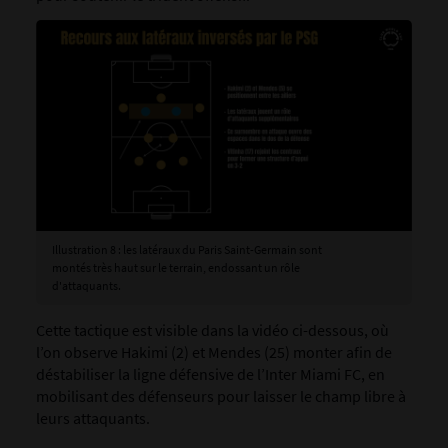
Illustration 8 : les latéraux du Paris Saint-Germain sont
montés très haut sur le terrain, endossant un rôle
d'attaquants.
Cette tactique est visible dans la vidéo ci-dessous, où
l’on observe Hakimi (2) et Mendes (25) monter afin de
déstabiliser la ligne défensive de l’Inter Miami FC, en
mobilisant des défenseurs pour laisser le champ libre à
leurs attaquants.