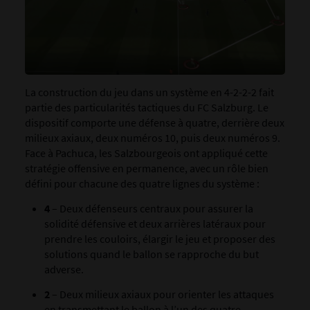
La construction du jeu dans un système en 4-2-2-2 fait
partie des particularités tactiques du FC Salzburg. Le
dispositif comporte une défense à quatre, derrière deux
milieux axiaux, deux numéros 10, puis deux numéros 9.
Face à Pachuca, les Salzbourgeois ont appliqué cette
stratégie offensive en permanence, avec un rôle bien
défini pour chacune des quatre lignes du système :
4
– Deux défenseurs centraux pour assurer la
solidité défensive et deux arrières latéraux pour
prendre les couloirs, élargir le jeu et proposer des
solutions quand le ballon se rapproche du but
adverse.
2
– Deux milieux axiaux pour orienter les attaques
en transmettant le ballon à l’un des quatre