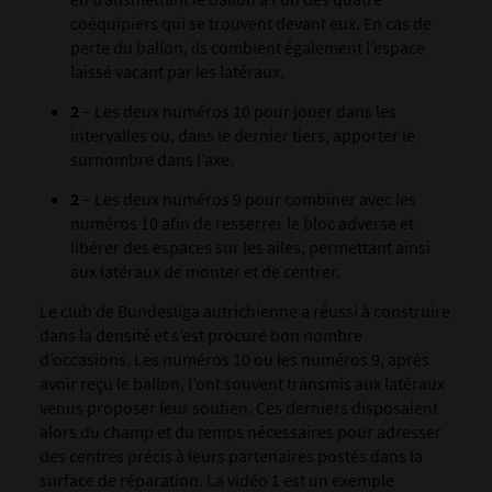
coéquipiers qui se trouvent devant eux. En cas de
perte du ballon, ils comblent également l’espace
laissé vacant par les latéraux.
2
– Les deux numéros 10 pour jouer dans les
intervalles ou, dans le dernier tiers, apporter le
surnombre dans l’axe.
2
– Les deux numéros 9 pour combiner avec les
numéros 10 afin de resserrer le bloc adverse et
libérer des espaces sur les ailes, permettant ainsi
aux latéraux de monter et de centrer.
Le club de Bundesliga autrichienne a réussi à construire
dans la densité et s’est procuré bon nombre
d’occasions. Les numéros 10 ou les numéros 9, après
avoir reçu le ballon, l’ont souvent transmis aux latéraux
venus proposer leur soutien. Ces derniers disposaient
alors du champ et du temps nécessaires pour adresser
des centres précis à leurs partenaires postés dans la
surface de réparation. La vidéo 1 est un exemple