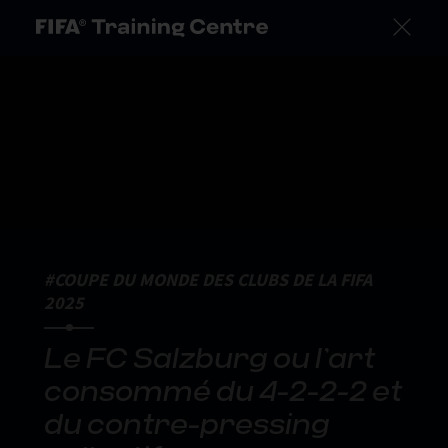
#COUPE DU MONDE DES CLUBS DE LA FIFA
2025
Le FC Salzburg ou l’art
consommé du 4-2-2-2 et
du contre-pressing