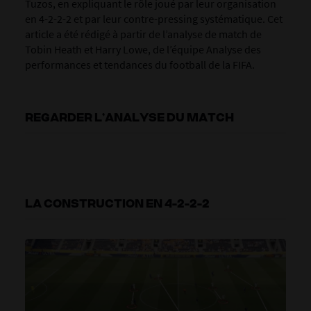
Tuzos, en expliquant le rôle joué par leur organisation
en 4-2-2-2 et par leur contre-pressing systématique. Cet
article a été rédigé à partir de l’analyse de match de
Tobin Heath et Harry Lowe, de l’équipe Analyse des
performances et tendances du football de la FIFA.
REGARDER L’ANALYSE DU MATCH
LA CONSTRUCTION EN 4-2-2-2