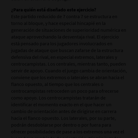
¿Para quién está diseñado este ejercicio?
Este partido reducido de 7 contra 7 se estructura en
torno al bloque, y hace especial hincapié en la
generación de situaciones de superioridad numérica en
ataque aprovechando la desventaja rival. El ejercicio
está pensado para los jugadores involucrados en
jugadas de ataque que buscan zafarse de la estructura
defensiva del rival, en especial extremos, laterales y
centrocampistas. Los centrales, mientras tanto, pueden
servir de apoyo. Cuando el juego cambia de orientación,
conviene que los extremos o laterales se abran hacia el
flanco opuesto, al tiempo que los centrales o
centrocampistas retroceden un poco para ofrecerse
como apoyo. Los centrocampistas tratarán de
identificar el momento exacto en el que hacer un
cambio de orientación antes de dirigirse en carrera
hacia el flanco opuesto. Los laterales, por su parte,
podrán desdoblarse por dentro o por fuera para
ofrecer posibilidades de pase a los extremos una vez el