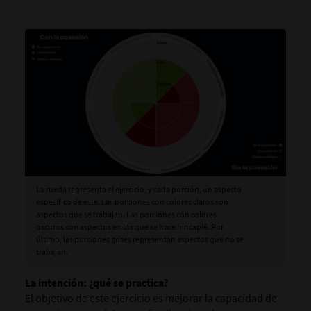
La rueda representa el ejercicio, y cada porción, un aspecto
específico de este. Las porciones con colores claros son
aspectos que se trabajan. Las porciones con colores
oscuros son aspectos en los que se hace hincapié. Por
último, las porciones grises representan aspectos que no se
trabajan.
La intención:
¿qué se practica?
El objetivo de este ejercicio es mejorar la capacidad de