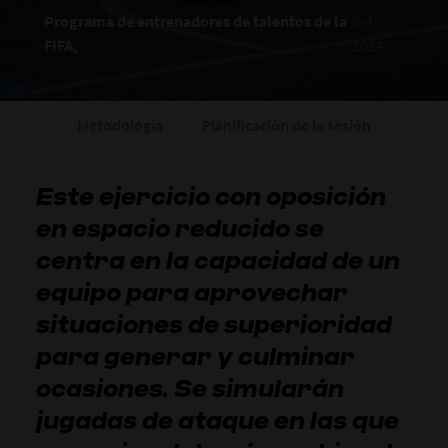
Programa de entrenadores de talentos de la
9-4-
FIFA,
2024
Metodología
Planificación de la sesión
Este ejercicio con oposición
en espacio reducido se
centra en la capacidad de un
equipo para aprovechar
situaciones de superioridad
para generar y culminar
ocasiones. Se simularán
jugadas de ataque en las que