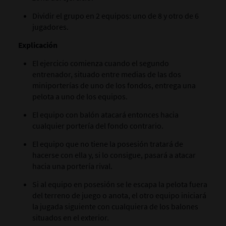
Dividir el grupo en 2 equipos: uno de 8 y otro de 6
jugadores.
Explicación
El ejercicio comienza cuando el segundo
entrenador, situado entre medias de las dos
miniporterías de uno de los fondos, entrega una
pelota a uno de los equipos.
El equipo con balón atacará entonces hacia
cualquier portería del fondo contrario.
El equipo que no tiene la posesión tratará de
hacerse con ella y, si lo consigue, pasará a atacar
hacia una portería rival.
Si al equipo en posesión se le escapa la pelota fuera
del terreno de juego o anota, el otro equipo iniciará
la jugada siguiente con cualquiera de los balones
situados en el exterior.