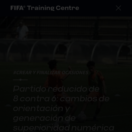
#CREAR Y FINALIZAR OCASIONES
Partido reducido de
8 contra 6: cambios de
orientación y
generación de
superioridad numérica