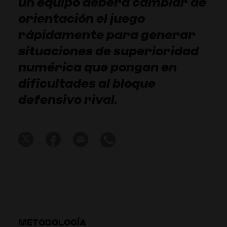
un equipo deberá cambiar de
orientación el juego
rápidamente para generar
situaciones de superioridad
numérica que pongan en
dificultades al bloque
defensivo rival.
METODOLOGÍA