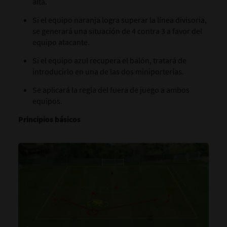
alta.
Si el equipo naranja logra superar la línea divisoria,
se generará una situación de 4 contra 3 a favor del
equipo atacante.
Si el equipo azul recupera el balón, tratará de
introducirlo en una de las dos miniporterías.
Se aplicará la regla del fuera de juego a ambos
equipos.
Principios básicos