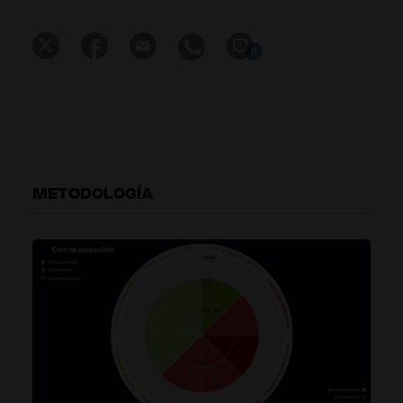
0
METODOLOGÍA