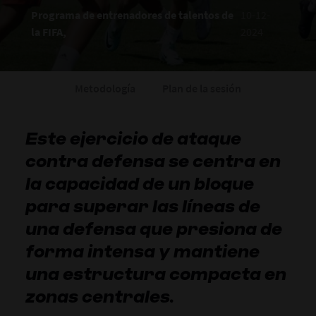
Programa de entrenadores de talentos de
10-12-
la FIFA,
2024
Metodología
Plan de la sesión
Este ejercicio de ataque
contra defensa se centra en
la capacidad de un bloque
para superar las líneas de
una defensa que presiona de
forma intensa y mantiene
una estructura compacta en
zonas centrales.