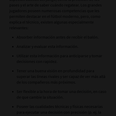
pases y el arte de saber cuándo regatear. Los grandes
jugadores poseen numerosas competencias que les
permiten destacar en el fútbol moderno, pero, como
explica el técnico, existen algunas especialmente
relevantes:
Absorber información antes de recibir el balón.
Analizar y evaluar esta información.
Utilizar esta información para anticiparse y tomar
decisiones con rapidez.
Tener una buena visión en profundidad para
superar las líneas rivales y ser capaz de ver más allá
de los compañeros más próximos.
Ser flexible a la hora de tomar una decisión, en caso
de que cambie la situación.
Poseer las cualidades técnicas y físicas necesarias
para ejecutar una decisión con precisión (p. ej. la