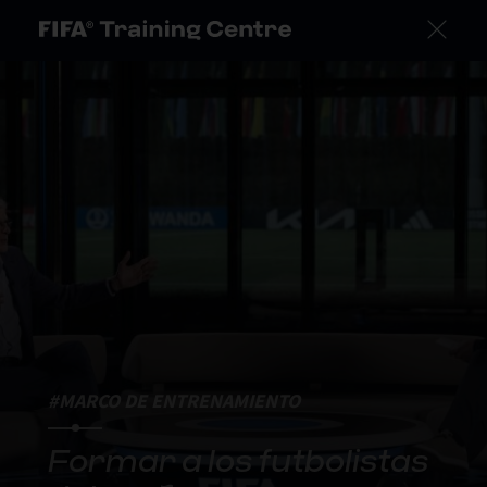
#MARCO DE ENTRENAMIENTO
Formar a los futbolistas