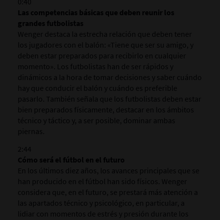
0:40
Las competencias básicas que deben reunir los
grandes futbolistas
Wenger destaca la estrecha relación que deben tener
los jugadores con el balón: «Tiene que ser su amigo, y
deben estar preparados para recibirlo en cualquier
momento». Los futbolistas han de ser rápidos y
dinámicos a la hora de tomar decisiones y saber cuándo
hay que conducir el balón y cuándo es preferible
pasarlo. También señala que los futbolistas deben estar
bien preparados físicamente, destacar en los ámbitos
técnico y táctico y, a ser posible, dominar ambas
piernas.
2:44
Cómo será el fútbol en el futuro
En los últimos diez años, los avances principales que se
han producido en el fútbol han sido físicos. Wenger
considera que, en el futuro, se prestará más atención a
las apartados técnico y psicológico, en particular, a
lidiar con momentos de estrés y presión durante los