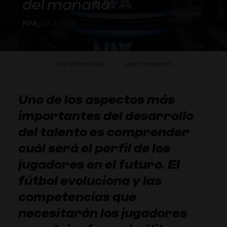
del mañana
FIFA,
27-2-2024
Ver entrevista
Leer resumen
Uno de los aspectos más
importantes del desarrollo
del talento es comprender
cuál será el perfil de los
jugadores en el futuro. El
fútbol evoluciona y las
competencias que
necesitarán los jugadores