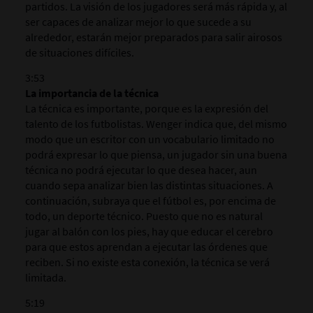
partidos. La visión de los jugadores será más rápida y, al
ser capaces de analizar mejor lo que sucede a su
alrededor, estarán mejor preparados para salir airosos
de situaciones difíciles.
3:53
La importancia de la técnica
La técnica es importante, porque es la expresión del
talento de los futbolistas. Wenger indica que, del mismo
modo que un escritor con un vocabulario limitado no
podrá expresar lo que piensa, un jugador sin una buena
técnica no podrá ejecutar lo que desea hacer, aun
cuando sepa analizar bien las distintas situaciones. A
continuación, subraya que el fútbol es, por encima de
todo, un deporte técnico. Puesto que no es natural
jugar al balón con los pies, hay que educar el cerebro
para que estos aprendan a ejecutar las órdenes que
reciben. Si no existe esta conexión, la técnica se verá
limitada.
5:19