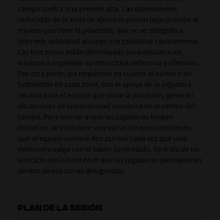
campo contra una presión alta. Las dimensiones
reducidas de la zona de ejercicio ponen bajo presión al
equipo que tiene la posesión, que se ve obligado a
imprimir velocidad al juego y organizarse rápidamente.
Las tres zonas están delimitadas para ayudar a los
equipos a organizar su estructura defensiva y ofensiva.
Por otra parte, los requisitos en cuanto al número de
futbolistas en cada zona, con el apoyo de la jugadora
neutral para el equipo que tiene la posesión, generan
situaciones de superioridad numérica en el centro del
campo. Para animar a que las jugadoras tengan
iniciativa, se introduce una variación que consiste en
que el equipo sumará dos puntos cada vez que una
defensora salga con el balón controlado. Se trata de un
ejercicio posicional en el que las jugadoras permanecen
dentro de sus zonas designadas.
PLAN DE LA SESIÓN