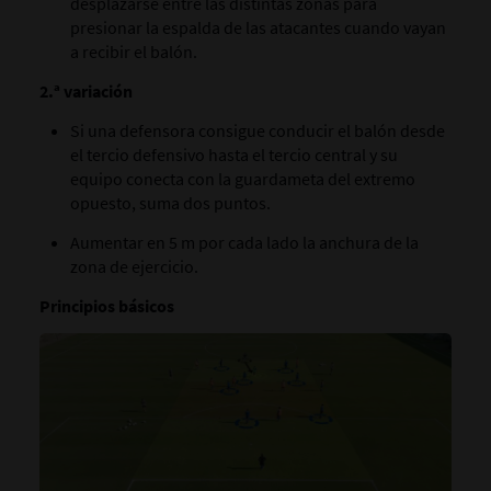
desplazarse entre las distintas zonas para
presionar la espalda de las atacantes cuando vayan
a recibir el balón.
2.ª variación
Si una defensora consigue conducir el balón desde
el tercio defensivo hasta el tercio central y su
equipo conecta con la guardameta del extremo
opuesto, suma dos puntos.
Aumentar en 5 m por cada lado la anchura de la
zona de ejercicio.
Principios básicos