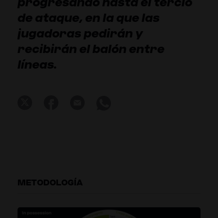
progresando hasta el tercio
de ataque, en la que las
jugadoras pedirán y
recibirán el balón entre
líneas.
METODOLOGÍA