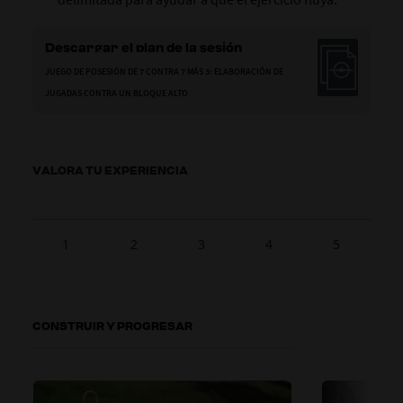
Descargar el plan de la sesión
JUEGO DE POSESIÓN DE 7 CONTRA 7 MÁS 3: ELABORACIÓN DE
JUGADAS CONTRA UN BLOQUE ALTO
VALORA TU EXPERIENCIA
1
2
3
4
5
CONSTRUIR Y PROGRESAR