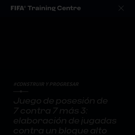
#CONSTRUIR Y PROGRESAR
Juego de posesión de
7 contra 7 más 3:
elaboración de jugadas
contra un bloque alto