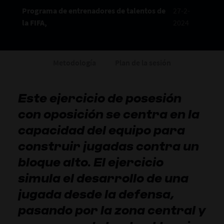
Programa de entrenadores de talentos de
27-2-
la FIFA,
2024
Metodología
Plan de la sesión
Este ejercicio de posesión
con oposición se centra en la
capacidad del equipo para
construir jugadas contra un
bloque alto. El ejercicio
simula el desarrollo de una
jugada desde la defensa,
pasando por la zona central y