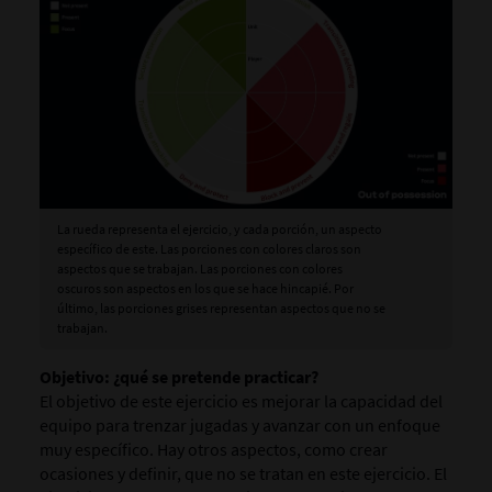
La rueda representa el ejercicio, y cada porción, un aspecto
específico de este. Las porciones con colores claros son
aspectos que se trabajan. Las porciones con colores
oscuros son aspectos en los que se hace hincapié. Por
último, las porciones grises representan aspectos que no se
trabajan.
Objetivo: ¿qué se pretende practicar?
El objetivo de este ejercicio es mejorar la capacidad del
equipo para trenzar jugadas y avanzar con un enfoque
muy específico. Hay otros aspectos, como crear
ocasiones y definir, que no se tratan en este ejercicio. El