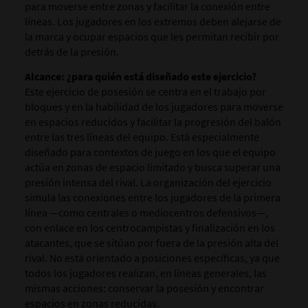
para moverse entre zonas y facilitar la conexión entre
líneas. Los jugadores en los extremos deben alejarse de
la marca y ocupar espacios que les permitan recibir por
detrás de la presión.
Alcance: ¿para quién está diseñado este ejercicio?
Este ejercicio de posesión se centra en el trabajo por
bloques y en la habilidad de los jugadores para moverse
en espacios reducidos y facilitar la progresión del balón
entre las tres líneas del equipo. Está especialmente
diseñado para contextos de juego en los que el equipo
actúa en zonas de espacio limitado y busca superar una
presión intensa del rival. La organización del ejercicio
simula las conexiones entre los jugadores de la primera
línea —como centrales o mediocentros defensivos—,
con enlace en los centrocampistas y finalización en los
atacantes, que se sitúan por fuera de la presión alta del
rival. No está orientado a posiciones específicas, ya que
todos los jugadores realizan, en líneas generales, las
mismas acciones: conservar la posesión y encontrar
espacios en zonas reducidas.