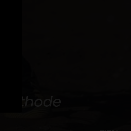
a méthode