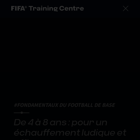
#FONDAMENTAUX DU FOOTBALL DE BASE
De 4 à 8 ans : pour un
échauffement ludique et