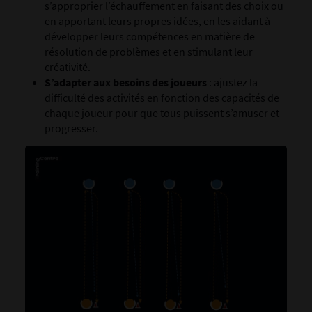
s’approprier l’échauffement en faisant des choix ou
en apportant leurs propres idées, en les aidant à
développer leurs compétences en matière de
résolution de problèmes et en stimulant leur
créativité.
S’adapter aux besoins des joueurs
: ajustez la
difficulté des activités en fonction des capacités de
chaque joueur pour que tous puissent s’amuser et
progresser.