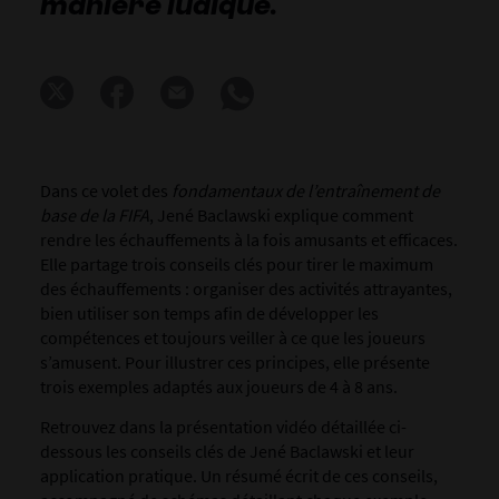
manière ludique.
Dans ce volet des
fondamentaux de l’entraînement de
base de la FIFA
, Jené Baclawski explique comment
rendre les échauffements à la fois amusants et efficaces.
Elle partage trois conseils clés pour tirer le maximum
des échauffements : organiser des activités attrayantes,
bien utiliser son temps afin de développer les
compétences et toujours veiller à ce que les joueurs
s’amusent. Pour illustrer ces principes, elle présente
trois exemples adaptés aux joueurs de 4 à 8 ans.
Retrouvez dans la présentation vidéo détaillée ci-
dessous les conseils clés de Jené Baclawski et leur
application pratique. Un résumé écrit de ces conseils,