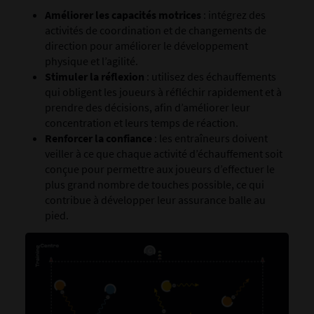
Améliorer les capacités motrices
: intégrez des
activités de coordination et de changements de
direction pour améliorer le développement
physique et l’agilité.
Stimuler la réflexion
: utilisez des échauffements
qui obligent les joueurs à réfléchir rapidement et à
prendre des décisions, afin d’améliorer leur
concentration et leurs temps de réaction.
Renforcer la confiance
: les entraîneurs doivent
veiller à ce que chaque activité d’échauffement soit
conçue pour permettre aux joueurs d’effectuer le
plus grand nombre de touches possible, ce qui
contribue à développer leur assurance balle au
pied.