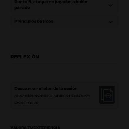
Parte B: ataque en jugadas a balón
parado
Principios básicos
REFLEXIÓN
Descargar el plan de la sesión
PREPARACIÓN EN VÍSPERAS DE PARTIDO: SELECCIÓN SUB-15
MASCULINA DE UAE
VALORA TU EXPERIENCIA