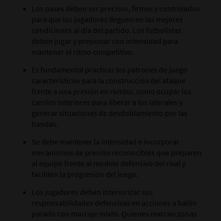
Los pases deben ser precisos, firmes y controlados
para que los jugadores lleguen en las mejores
condiciones al día del partido. Los futbolistas
deben jugar y presionar con intensidad para
mantener el ritmo competitivo.
Es fundamental practicar los patrones de juego
característicos para la construcción del ataque
frente a una presión en rombo, como ocupar los
carriles interiores para liberar a los laterales y
generar situaciones de desdoblamiento por las
bandas.
Se debe mantener la intensidad e incorporar
mecanismos de presión reconocibles que preparen
al equipo frente al modelo defensivo del rival y
faciliten la progresión del juego.
Los jugadores deben interiorizar sus
responsabilidades defensivas en acciones a balón
parado con marcaje mixto. Quienes marcan zonas