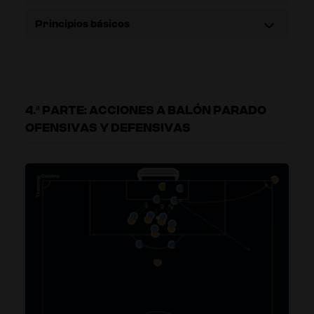
Principios básicos
4.ª PARTE: ACCIONES A BALÓN PARADO
OFENSIVAS Y DEFENSIVAS