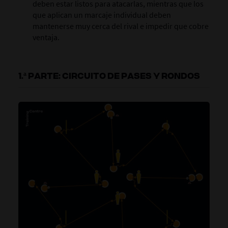
deben estar listos para atacarlas, mientras que los
que aplican un marcaje individual deben
mantenerse muy cerca del rival e impedir que cobre
ventaja.
1.ª PARTE: CIRCUITO DE PASES Y RONDOS