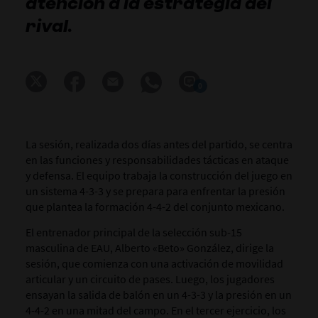
atención a la estrategia del
rival.
0
La sesión, realizada dos días antes del partido, se centra
en las funciones y responsabilidades tácticas en ataque
y defensa. El equipo trabaja la construcción del juego en
un sistema 4-3-3 y se prepara para enfrentar la presión
que plantea la formación 4-4-2 del conjunto mexicano.
El entrenador principal de la selección sub-15
masculina de EAU, Alberto «Beto» González, dirige la
sesión, que comienza con una activación de movilidad
articular y un circuito de pases. Luego, los jugadores
ensayan la salida de balón en un 4-3-3 y la presión en un
4-4-2 en una mitad del campo. En el tercer ejercicio, los