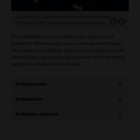
(1/2) Parte A: los jugadores completan un circuito de pases e
(2/
intercalan una serie de estiramientos durante las pausas.
Esta actividad inicial consiste en dos ejercicios de
activación diferenciados que se centran en el trabajo
con balón y la movilidad. El primero combina una fase
de movilidad con un circuito de pases, mientras que el
segundo consiste en tres rondos.
Organización
Explicación
Principios básicos