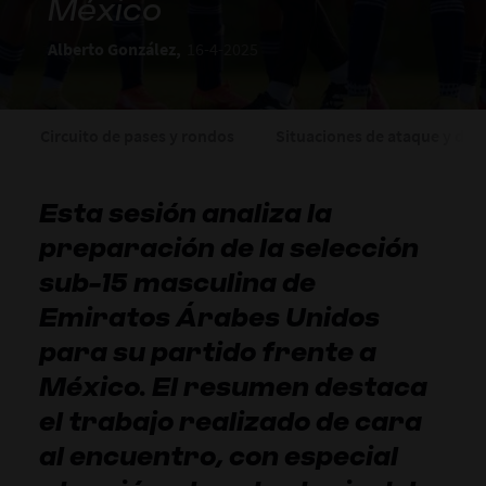
México
Alberto González,
16-4-2025
Circuito de pases y rondos
Situaciones de ataque y def
Esta sesión analiza la
preparación de la selección
sub-15 masculina de
Emiratos Árabes Unidos
para su partido frente a
México. El resumen destaca
el trabajo realizado de cara
al encuentro, con especial