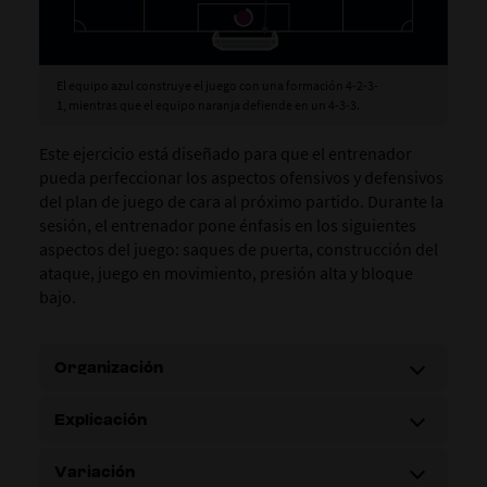
El equipo azul construye el juego con una formación 4-2-3-
1, mientras que el equipo naranja defiende en un 4-3-3.
Este ejercicio está diseñado para que el entrenador
pueda perfeccionar los aspectos ofensivos y defensivos
del plan de juego de cara al próximo partido.
Durante la
sesión, el entrenador pone énfasis en los siguientes
aspectos del juego: saques de puerta, construcción del
ataque, juego en movimiento, presión alta y bloque
bajo.
Organización
Explicación
Variación