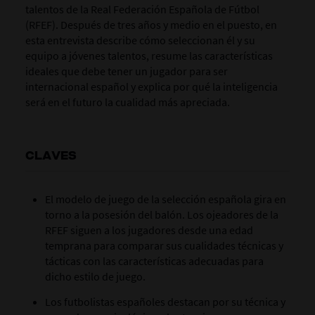
talentos de la Real Federación Española de Fútbol
(RFEF). Después de tres años y medio en el puesto, en
esta entrevista describe cómo seleccionan él y su
equipo a jóvenes talentos, resume las características
ideales que debe tener un jugador para ser
internacional español y explica por qué la inteligencia
será en el futuro la cualidad más apreciada.
CLAVES
El modelo de juego de la selección española gira en
torno a la posesión del balón. Los ojeadores de la
RFEF siguen a los jugadores desde una edad
temprana para comparar sus cualidades técnicas y
tácticas con las características adecuadas para
dicho estilo de juego.
Los futbolistas españoles destacan por su técnica y