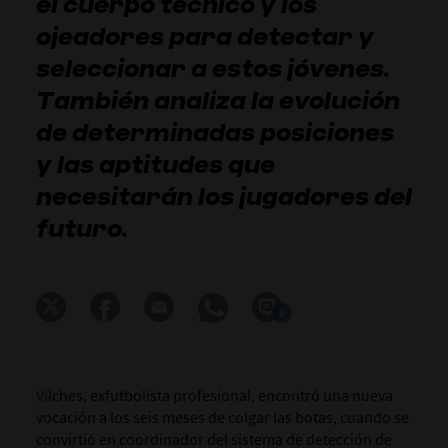
el cuerpo técnico y los
ojeadores para detectar y
seleccionar a estos jóvenes.
También analiza la evolución
de determinadas posiciones
y las aptitudes que
necesitarán los jugadores del
futuro.
0
Vilches, exfutbolista profesional, encontró una nueva
vocación a los seis meses de colgar las botas, cuando se
convirtió en coordinador del sistema de detección de