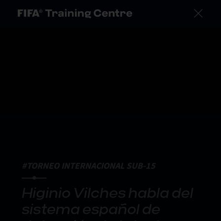
#TORNEO INTERNACIONAL SUB-15
Higinio Vilches habla del
sistema español de