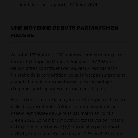
lointaines par rapport à l’édition 2024.
UNE MOYENNE DE BUTS PAR MATCH EN
HAUSSE
Au total, 175 buts et 1 469 tentatives ont été enregistrés
lors de la Coupe du Monde Féminine U-17 2025. Ces
deux chiffres constituent de nouveaux records dans
l'histoire de la compétition, ce qui n'est pas surprenant
compte tenu du nouveau format, avec davantage
d'équipes participantes et de matches disputés.
Mais si l’on compare la moyenne de buts par match avec
celle des précédentes éditions, nous constatons que
celle-ci est passée de 2,8 buts par match en 2024 à
3,4 en 2025. Le nombre moyen de tentatives par match
est également en hausse (2,9 tirs de plus par rapport
à 2024), tout comme l’écart moyen (2,86 en 2025 contre