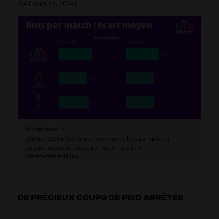
2,41 buts en 2024).
Illustration 1
L’édition 2025 présente une moyenne de buts par match et
un écart moyen en hausse par rapport aux deux
précédentes éditions.
DE PRÉCIEUX COUPS DE PIED ARRÊTÉS