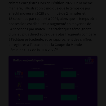
chiffres enregistrés lors de l’édition 2022. De la même
manière, l’illustration 6 indique que le temps de jeu
effectif moyen en 2025 a diminué de 2 minutes et
13 secondes par rapport à 2024, alors que le temps où la
possession est disputée a augmenté en moyenne de
54 secondes par match. Ces statistiques témoignent
d’un jeu plus direct et de duels plus fréquents comparé
à l’édition précédente, et se rapprochent des chiffres
enregistrés à l’occasion de la Coupe du Monde
Féminine U-17 de la FIFA 2022™.