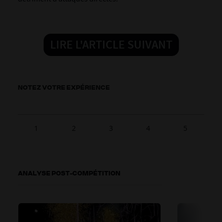
LIRE L'ARTICLE SUIVANT
NOTEZ VOTRE EXPÉRIENCE
1
2
3
4
5
ANALYSE POST-COMPÉTITION