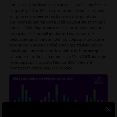
Sur les 175 buts inscrits au Maroc, 59 (34%) l'ont été sur
coups de pied arrêtés. La proportion de buts marqués
sur phases arrêtées est en hausse de six points de
pourcentage par rapport à l’édition 2024, illustrant une
nouvelle fois l'importance croissante de ces situations
de jeu dans le football moderne. Les corners ont
débouché sur 26 buts au total, soit plus que tout autre
type de coup de pied arrêté. L'une des statistiques les
plus frappantes concerne le nombre de buts marqués
sur coup franc direct, pas moins de 10 en 2025 alors que
les équipes participant à l‘édition 2024 s’étaient
montrées muettes dans cet exercice.