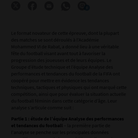
0
Le format novateur de cette épreuve, dont la plupart
des matches se sont déroulés à l'Académie
Mohammed VI de Rabat, a donné lieu à une véritable
fête du football visant avant tout à favoriser la
progression des joueuses et de leurs équipes. Le
Groupe d’étude technique et l’équipe Analyse des
performances et tendances du football de la FIFA ont
coopéré pour mettre en évidence les tendances
techniques, tactiques et physiques qui ont marqué cette
compétition, ainsi que pour évaluer la situation actuelle
du football féminin dans cette catégorie d’âge. Leur
analyse s’articule comme suit :
Partie 1 : étude de l’équipe Analyse des performances
et tendances du football
– la première partie de
l'analyse se penche sur les principales données