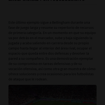
Este último ejemplo sigue a Bellingham durante una
fase de juego larga y resume su repertorio de recursos
de primera categoría. En un momento en que su equipo
va por detrás en el marcador, sube y baja siguiendo la
jugada y acaba saliendo en carrera desde su propio
campo hasta llegar al interior del área rival, ocupar el
espacio que queda entre dos defensas y devolver la
pared a su compañero. Es una demostración ejemplar
de su compromiso en tareas defensivas y de su
vocación ofensiva, así como otra gran muestra de cómo
ofrece soluciones y crea ocasiones para los futbolistas
de ataque que le rodean.