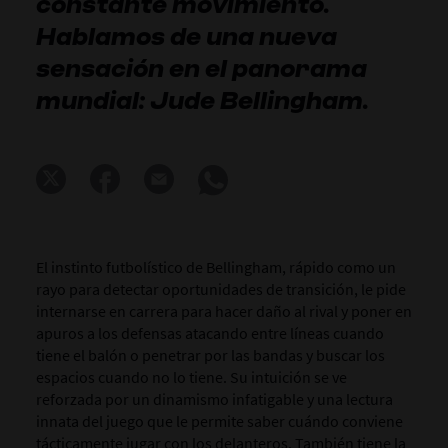
constante movimiento.
Hablamos de una nueva
sensación en el panorama
mundial: Jude Bellingham.
El instinto futbolístico de Bellingham, rápido como un
rayo para detectar oportunidades de transición, le pide
internarse en carrera para hacer daño al rival y poner en
apuros a los defensas atacando entre líneas cuando
tiene el balón o penetrar por las bandas y buscar los
espacios cuando no lo tiene. Su intuición se ve
reforzada por un dinamismo infatigable y una lectura
innata del juego que le permite saber cuándo conviene
tácticamente jugar con los delanteros. También tiene la