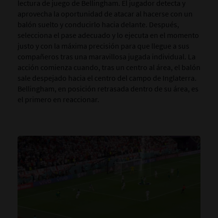
lectura de juego de Bellingham. El jugador detecta y
aprovecha la oportunidad de atacar al hacerse con un
balón suelto y conducirlo hacia delante. Después,
selecciona el pase adecuado y lo ejecuta en el momento
justo y con la máxima precisión para que llegue a sus
compañeros tras una maravillosa jugada individual. La
acción comienza cuando, tras un centro al área, el balón
sale despejado hacia el centro del campo de Inglaterra.
Bellingham, en posición retrasada dentro de su área, es
el primero en reaccionar.