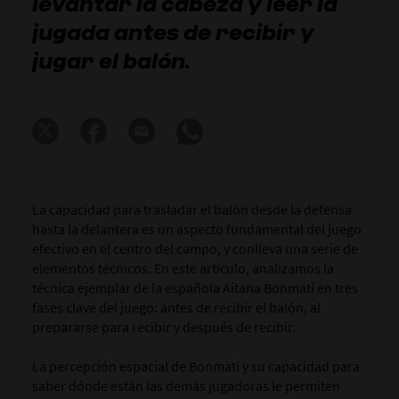
levantar la cabeza y leer la
jugada antes de recibir y
jugar el balón.
La capacidad para trasladar el balón desde la defensa
hasta la delantera es un aspecto fundamental del juego
efectivo en el centro del campo, y conlleva una serie de
elementos técnicos. En este artículo, analizamos la
técnica ejemplar de la española Aitana Bonmatí en tres
fases clave del juego: antes de recibir el balón, al
prepararse para recibir y después de recibir.
La percepción espacial de Bonmatí y su capacidad para
saber dónde están las demás jugadoras le permiten