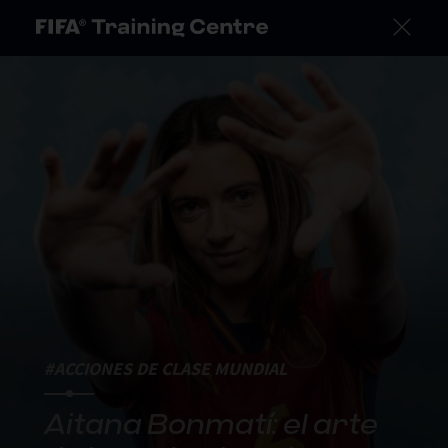
#ACCIONES DE CLASE MUNDIAL
Aitana Bonmatí: el arte