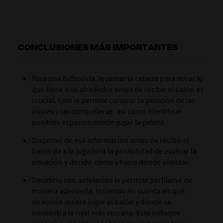
CONCLUSIONES MÁS IMPORTANTES
Para una futbolista, levantar la cabeza para mirar lo
que tiene a su alrededor antes de recibir el balón es
crucial. Esto le permite conocer la posición de las
rivales y las compañeras, así como
identificar
posibles espacios donde jugar la pelota.
Disponer de esa información antes de recibir el
balón da a la jugadora la posibilidad de evaluar la
situación y decidir cómo y hacia dónde avanzar.
Decidirlo con antelación
le permite perfilarse de
manera adecuada, teniendo en cuenta en qué
dirección quiere jugar el balón y dónde se
encuentra la rival más cercana.
Este enfoque