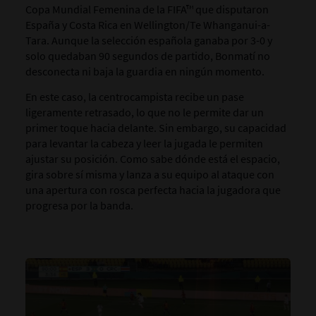
Copa Mundial Femenina de la FIFA™ que disputaron
España y Costa Rica en Wellington/Te Whanganui-a-
Tara.
Aunque la selección española ganaba por 3-0 y
solo quedaban 90 segundos de partido, Bonmatí no
desconecta ni baja la guardia en ningún momento.
En este caso, la centrocampista recibe un pase
ligeramente retrasado, lo que no le permite dar un
primer toque hacia delante.
Sin embargo, su capacidad
para levantar la cabeza y leer la jugada le permiten
ajustar su posición. Como sabe dónde está el espacio,
gira sobre sí misma y lanza a su equipo al ataque con
una apertura con rosca perfecta hacia la jugadora que
progresa por la banda.