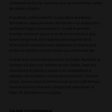
contempla todas las opciones que se le presentan antes
de recibir el balón.
Al analizar continuamente lo que tiene alrededor,
Bonmatí es capaz de tomar decisiones con antelación y
perfilarse según sea necesario, lo que le permite
orientar el primer toque en la dirección hacia la que
quiere progresar.
Esto significa que dispone de la
información necesaria para adaptarse si el pase que
recibe no facilita el primer toque que pretendía dar.
Gracias a su extraordinaria visión de juego, Bonmatí va
siempre un paso por delante de sus rivales, imprime
velocidad a la jugada y ayuda a sus compañeras a
avanzar con el balón o conservar la posesión.
De este
modo, provoca que la defensa rival carezca del tiempo
necesario para colocarse y tenga que reaccionar en
lugar de anticiparse a la jugada.
VALORA TU EXPERIENCIA