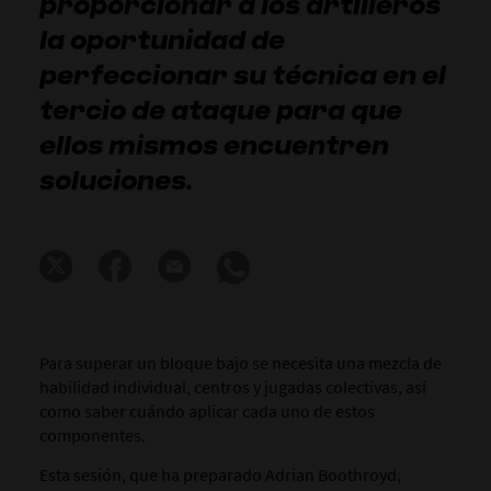
proporcionar a los artilleros
la oportunidad de
perfeccionar su técnica en el
tercio de ataque para que
ellos mismos encuentren
soluciones.
Para superar un bloque bajo se necesita una mezcla de
habilidad individual, centros y jugadas colectivas, así
como saber cuándo aplicar cada uno de estos
componentes.
Esta sesión, que ha preparado Adrian Boothroyd,