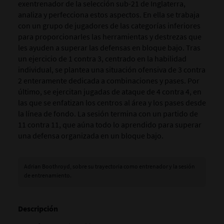
exentrenador de la selección sub-21 de Inglaterra,
analiza y perfecciona estos aspectos. En ella se trabaja
con un grupo de jugadores de las categorías inferiores
para proporcionarles las herramientas y destrezas que
les ayuden a superar las defensas en bloque bajo. Tras
un ejercicio de 1 contra 3, centrado en la habilidad
individual, se plantea una situación ofensiva de 3 contra
2 enteramente dedicada a combinaciones y pases. Por
último, se ejercitan jugadas de ataque de 4 contra 4, en
las que se enfatizan los centros al área y los pases desde
la línea de fondo. La sesión termina con un partido de
11 contra 11, que aúna todo lo aprendido para superar
una defensa organizada en un bloque bajo.
Adrian Boothroyd, sobre su trayectoria como entrenador y la sesión
de entrenamiento.
Descripción