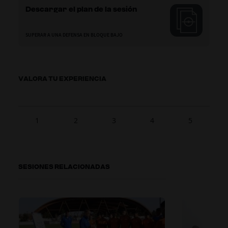
Descargar el plan de la sesión
SUPERAR A UNA DEFENSA EN BLOQUE BAJO
VALORA TU EXPERIENCIA
1
2
3
4
5
SESIONES RELACIONADAS