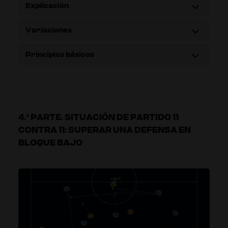
Explicación
Variaciones
Principios básicos
4.ª PARTE. SITUACIÓN DE PARTIDO 11
CONTRA 11: SUPERAR UNA DEFENSA EN
BLOQUE BAJO