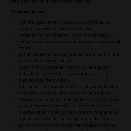
otro ejercicio con un entrenador distinto.
Principios básicos
Cambiar de orientación para buscar formas de
superar y atravesar la línea defensiva.
Tratar de enviar el balón a los carriles laterales y
rodear a los defensas cuando el rival se cierre por el
centro.
Los atacantes no se arrugarán en el uno contra uno
para crear ocasiones de gol.
Saber cuándo regatear o recurrir a las jugadas
individuales, y cuándo es preferible atacar con
jugadas colectivas y pases.
Utilizar los cinco carriles en la circulación del balón
y cuando se busque atravesar una línea defensiva.
Efectuar movimientos inteligentes sin el balón para
ocupar espacios y arrastrar a los defensas, con el
objetivo de abrir huecos para que los compañeros
puedan atravesar las líneas y generar ocasiones.
En los centros, tratar de colocar el balón en zonas