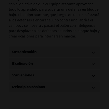
con el objetivo de que el equipo atacante aproveche
todo lo aprendido para superar una defensa en bloque
bajo. El equipo atacante, que juega con un 4-3-3 forzará
a los defensas a encarar el uno contra uno, abrirá el
campo, y se moverá y pasará el balón con inteligencia
para desplazar a los defensas situados en bloque bajo y
crear ocasiones para internarse y marcar.
Organización
Explicación
Variaciones
Principios básicos