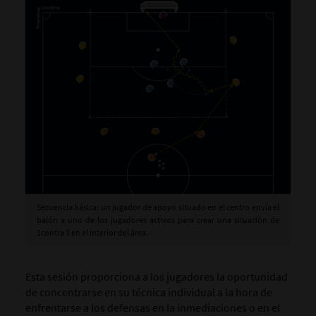
Secuencia básica: un jugador de apoyo situado en el centro envía el
balón a uno de los jugadores activos para crear una situación de
1contra 3 en el interior del área.
Esta sesión proporciona a los jugadores la oportunidad
de concentrarse en su técnica individual a la hora de
enfrentarse a los defensas en la inmediaciones o en el