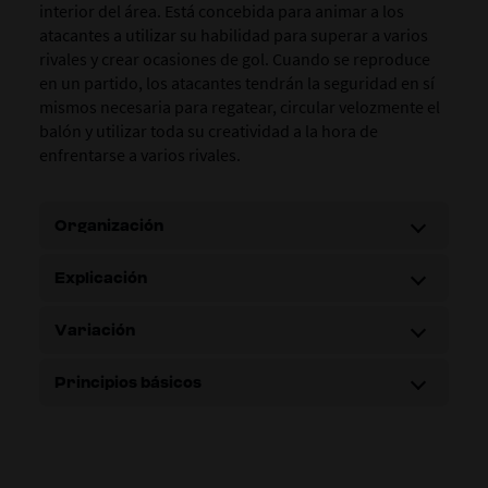
interior del área. Está concebida para animar a los
atacantes a utilizar su habilidad para superar a varios
rivales y crear ocasiones de gol. Cuando se reproduce
en un partido, los atacantes tendrán la seguridad en sí
mismos necesaria para regatear, circular velozmente el
balón y utilizar toda su creatividad a la hora de
enfrentarse a varios rivales.
Organización
Explicación
Variación
Principios básicos