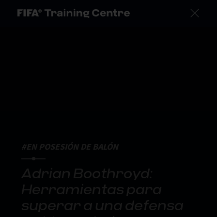
#EN POSESIÓN DE BALÓN
Adrian Boothroyd:
Herramientas para
superar a una defensa