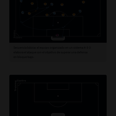
Secuencia básica: el equipo organizado en un sistema 4-3-3
elabora el ataque con el objetivo de superar una defensa
en bloque bajo.