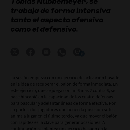
Tobias Nubbemeyer, se
trabaja de forma intensiva
tanto el aspecto ofensivo
como el defensivo.
0
La sesión empieza con un ejercicio de activación basado
en la idea de recuperar el balón de forma inmediata. En
este ejercicio, que se juega con un 6 más 2 contra 6, se
hace hincapié en la capacidad de los cuatro defensas
para bascular y adelantar líneas de forma efectiva. Por
su parte, a los jugadores que tienen la posesión se les
anima a jugar en el último tercio, ya que mover el balón
con rapidez es la clave para generar ocasiones. A
continuación, se plantea un ejercicio basado en la