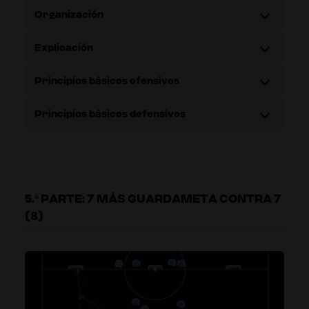
Organización
Explicación
Principios básicos ofensivos
Principios básicos defensivos
5.ª PARTE: 7 MÁS GUARDAMETA CONTRA 7
(8)