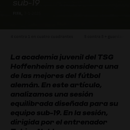
sub-19
FIFA,
7-1-2025
4 contra 1 en cuatro cuadrantes
5 contra 5 + guardamet
La academia juvenil del TSG
Hoffenheim se considera una
de las mejores del fútbol
alemán. En este artículo,
analizamos una sesión
equilibrada diseñada para su
equipo sub-19. En la sesión,
dirigida por el entrenador