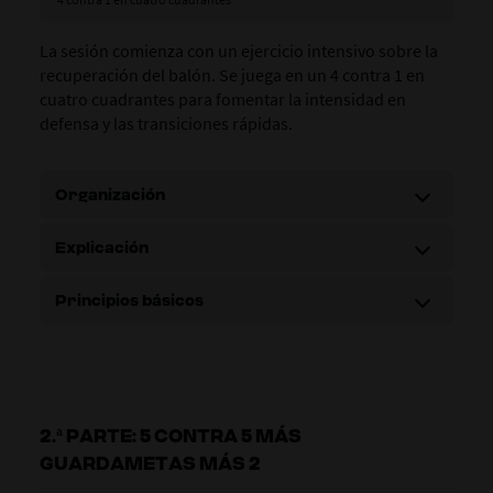
La sesión comienza con un ejercicio intensivo sobre la
recuperación del balón. Se juega en un 4 contra 1 en
cuatro cuadrantes para fomentar la intensidad en
defensa y las transiciones rápidas.
Organización
Explicación
Principios básicos
2.ª PARTE: 5 CONTRA 5 MÁS
GUARDAMETAS MÁS 2