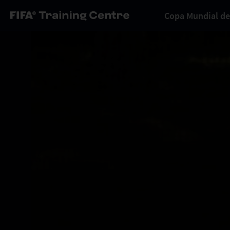
Copa Mundial de