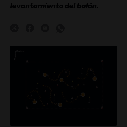
levantamiento del balón.