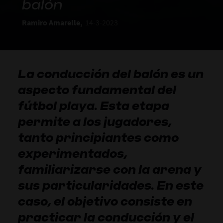
balón
Ramiro Amarelle,
14-3-2023
La conducción del balón es un
aspecto fundamental del
fútbol playa. Esta etapa
permite a los jugadores,
tanto principiantes como
experimentados,
familiarizarse con la arena y
sus particularidades. En este
caso, el objetivo consiste en
practicar la conducción y el