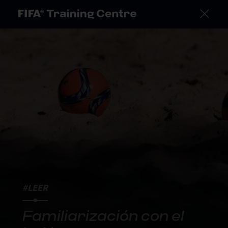
#LEER
Familiarización con el