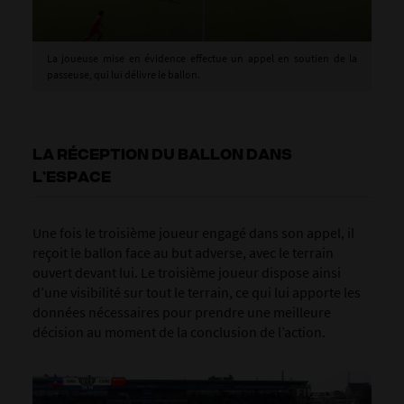
La joueuse mise en évidence effectue un appel en soutien de la
passeuse, qui lui délivre le ballon.
LA RÉCEPTION DU BALLON DANS
L’ESPACE
Une fois le troisième joueur engagé dans son appel, il
reçoit le ballon face au but adverse, avec le terrain
ouvert devant lui. Le troisième joueur dispose ainsi
d’une visibilité sur tout le terrain, ce qui lui apporte les
données nécessaires pour prendre une meilleure
décision au moment de la conclusion de l’action.