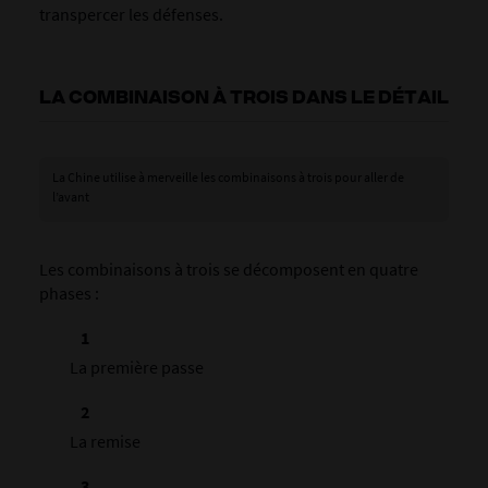
transpercer les défenses.
LA COMBINAISON À TROIS DANS LE DÉTAIL
La Chine utilise à merveille les combinaisons à trois pour aller de
l’avant
Les combinaisons à trois se décomposent en quatre
phases :
La première passe
La remise