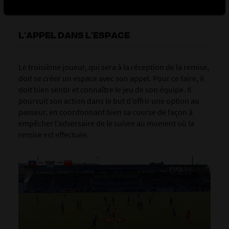
L’APPEL DANS L’ESPACE
Le troisième joueur, qui sera à la réception de la remise,
doit se créer un espace avec son appel. Pour ce faire, il
doit bien sentir et connaître le jeu de son équipe. Il
poursuit son action dans le but d’offrir une option au
passeur, en coordonnant bien sa course de façon à
empêcher l’adversaire de le suivre au moment où la
remise est effectuée.