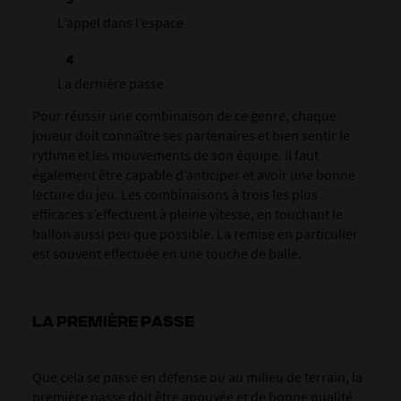
L’appel dans l’espace
La dernière passe
Pour réussir une combinaison de ce genre, chaque
joueur doit connaître ses partenaires et bien sentir le
rythme et les mouvements de son équipe. Il faut
également être capable d’anticiper et avoir une bonne
lecture du jeu. Les combinaisons à trois les plus
efficaces s’effectuent à pleine vitesse, en touchant le
ballon aussi peu que possible. La remise en particulier
est souvent effectuée en une touche de balle.
LA PREMIÈRE PASSE
Que cela se passe en défense ou au milieu de terrain, la
première passe doit être appuyée et de bonne qualité