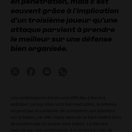
en pénétration, mais c’est
souvent grâce à l’implication
d’un troisième joueur qu’une
attaque parvient à prendre
le meilleur sur une défense
bien organisée.
Les combinaisons à trois sont difficiles à lire et à
anticiper. Lorsqu’elles sont bien exécutées, la défense
ne peut pas se contenter de concentrer son attention
sur le ballon, car elle risque alors de se faire mettre hors
de position par un joueur sans ballon. La menace
exercée par une combinaison à trois tend à créer de