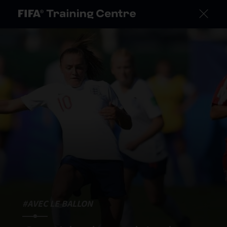
#AVEC LE BALLON