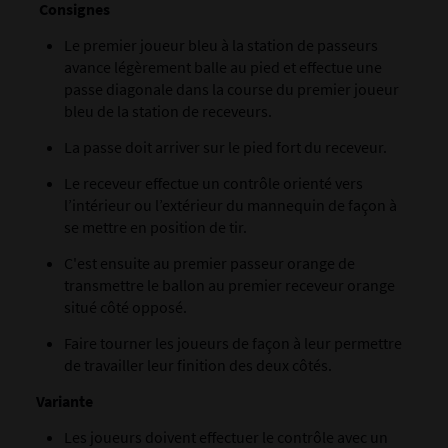
Consignes
Le premier joueur bleu à la station de passeurs
avance légèrement balle au pied et effectue une
passe diagonale dans la course du premier joueur
bleu de la station de receveurs.
La passe doit arriver sur le pied fort du receveur.
Le receveur effectue un contrôle orienté vers
l’intérieur ou l’extérieur du mannequin de façon à
se mettre en position de tir.
C'est ensuite au premier passeur orange de
transmettre le ballon au premier receveur orange
situé côté opposé.
Faire tourner les joueurs de façon à leur permettre
de travailler leur finition des deux côtés.
Variante
Les joueurs doivent effectuer le contrôle avec un