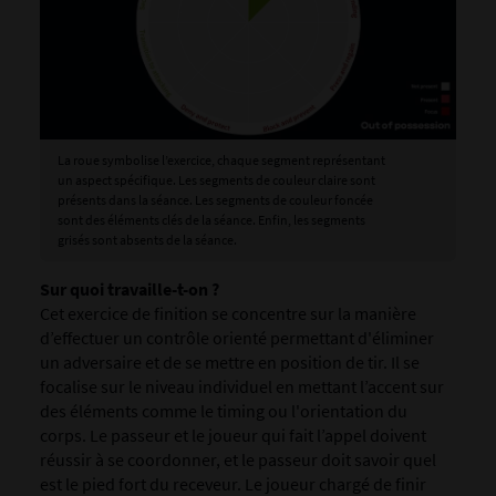
La roue symbolise l’exercice, chaque segment représentant
un aspect spécifique. Les segments de couleur claire sont
présents dans la séance. Les segments de couleur foncée
sont des éléments clés de la séance. Enfin, les segments
grisés sont absents de la séance.
Sur quoi travaille-t-on ?
Cet exercice de finition se concentre sur la manière
d’effectuer un contrôle orienté permettant d'éliminer
un adversaire et de se mettre en position de tir. Il se
focalise sur le niveau individuel en mettant l’accent sur
des éléments comme le timing ou l'orientation du
corps. Le passeur et le joueur qui fait l’appel doivent
réussir à se coordonner, et le passeur doit savoir quel
est le pied fort du receveur. Le joueur chargé de finir