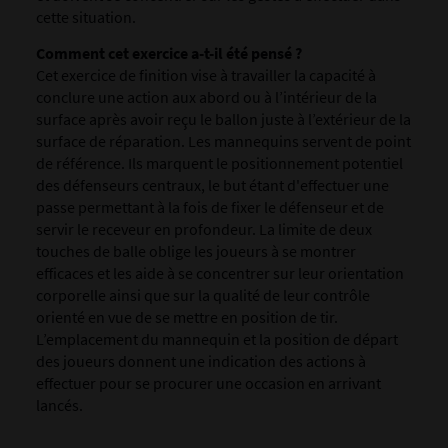
cette situation.
Comment cet exercice a-t-il été pensé ?
Cet exercice de finition vise à travailler la capacité à
conclure une action aux abord ou à l’intérieur de la
surface après avoir reçu le ballon juste à l’extérieur de la
surface de réparation. Les mannequins servent de point
de référence. Ils marquent le positionnement potentiel
des défenseurs centraux, le but étant d'effectuer une
passe permettant à la fois de fixer le défenseur et de
servir le receveur en profondeur. La limite de deux
touches de balle oblige les joueurs à se montrer
efficaces et les aide à se concentrer sur leur orientation
corporelle ainsi que sur la qualité de leur contrôle
orienté en vue de se mettre en position de tir.
L’emplacement du mannequin et la position de départ
des joueurs donnent une indication des actions à
effectuer pour se procurer une occasion en arrivant
lancés.