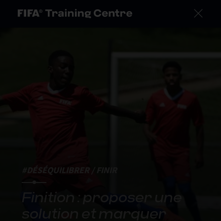
#DÉSÉQUILIBRER / FINIR
Finition : proposer une
solution et marquer