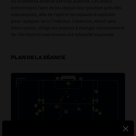
où la défense adverse est trop avancée. Les ailiers
entrent dans l’aire de jeu depuis leur position près des
mannequins, afin de repérer les espaces à exploiter
pour repiquer vers l’intérieur. L’exercice, mené sans
interruption, oblige les joueurs à changer constamment
de rôle tout en maintenant une intensité maximale.
PLAN DE LA SÉANCE