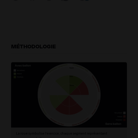
MÉTHODOLOGIE
La roue symbolise l’exercice, chaque segment représentant