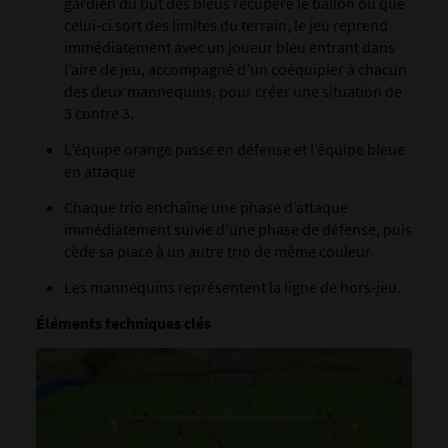
gardien du but des bleus récupère le ballon ou que
celui-ci sort des limites du terrain, le jeu reprend
immédiatement avec un joueur bleu entrant dans
l’aire de jeu, accompagné d’un coéquipier à chacun
des deux mannequins, pour créer une situation de
3 contre 3.
L’équipe orange passe en défense et l’équipe bleue
en attaque.
Chaque trio enchaîne une phase d’attaque
immédiatement suivie d’une phase de défense, puis
cède sa place à un autre trio de même couleur.
Les mannequins représentent la ligne de hors-jeu.
Éléments techniques clés