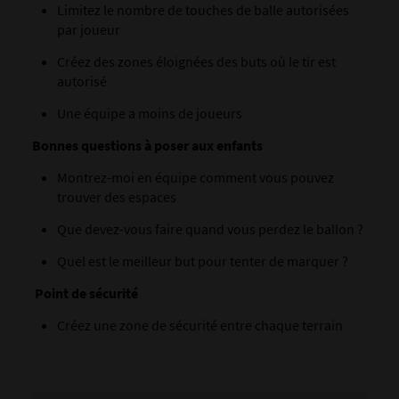
Limitez le nombre de touches de balle autorisées
par joueur
Créez des zones éloignées des buts où le tir est
autorisé
Une équipe a moins de joueurs
Bonnes questions à poser aux enfants
Montrez-moi en équipe comment vous pouvez
trouver des espaces
Que devez-vous faire quand vous perdez le ballon ?
Quel est le meilleur but pour tenter de marquer ?
Point de sécurité
Créez une zone de sécurité entre chaque terrain