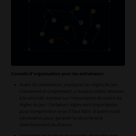
Conseils d’organisation pour les entraîneurs
Avant de commencer, expliquez les règles du jeu
clairement et simplement, y compris celles relatives
à la sécurité. Insistez sur l’importance de suivre les
règles du jeu : Certaines règles sont importantes
pour comprendre ce qu’il faut faire. D’autres sont
nécessaires pour garantir la sécurité et le
divertissement de chacun
Organisez les joueurs en groupes de quatre avec