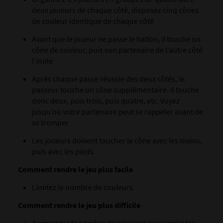
deux joueurs de chaque côté, disposez cinq cônes
de couleur identique de chaque côté
Avant que le joueur ne passe le ballon, il touche un
cône de couleur, puis son partenaire de l’autre côté
l’imite
Après chaque passe réussie des deux côtés, le
passeur touche un cône supplémentaire. Il touche
donc deux, puis trois, puis quatre, etc. Voyez
jusqu’où votre partenaire peut se rappeler avant de
se tromper
Les joueurs doivent toucher le cône avec les mains,
puis avec les pieds
Comment rendre le jeu plus facile
Limitez le nombre de couleurs
Comment rendre le jeu plus difficile