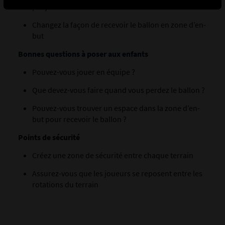
par joueur
Changez la façon de recevoir le ballon en zone d’en-
but
Bonnes questions à poser aux enfants
Pouvez-vous jouer en équipe ?
Que devez-vous faire quand vous perdez le ballon ?
Pouvez-vous trouver un espace dans la zone d’en-
but pour recevoir le ballon ?
Points de sécurité
Créez une zone de sécurité entre chaque terrain
Assurez-vous que les joueurs se reposent entre les
rotations du terrain