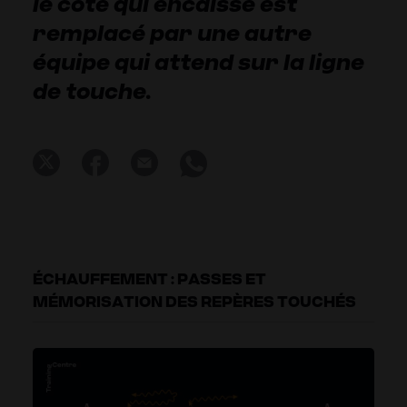
le côté qui encaisse est
remplacé par une autre
équipe qui attend sur la ligne
de touche.
ÉCHAUFFEMENT : PASSES ET
MÉMORISATION DES REPÈRES TOUCHÉS