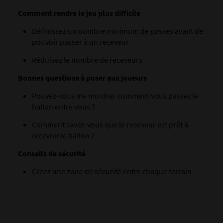
Comment rendre le jeu plus difficile
Définissez un nombre minimum de passes avant de
pouvoir passer à un receveur
Réduisez le nombre de receveurs
Bonnes questions à poser aux joueurs
Pouvez-vous me montrer comment vous passez le
ballon entre vous ?
Comment savez-vous que le receveur est prêt à
recevoir le ballon ?
Conseils de sécurité
Créez une zone de sécurité entre chaque terrain