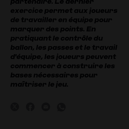
partenaire. Le dernier
exercice permet aux joueurs
de travailler en équipe pour
marquer des points. En
pratiquant le contrôle du
ballon, les passes et le travail
d'équipe, les joueurs peuvent
commencer à construire les
bases nécessaires pour
maîtriser le jeu.