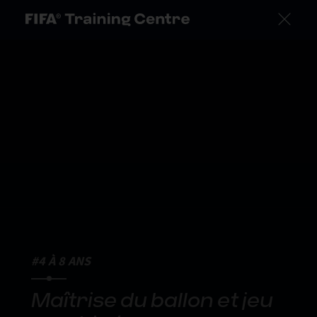
#4 À 8 ANS
Maîtrise du ballon et jeu