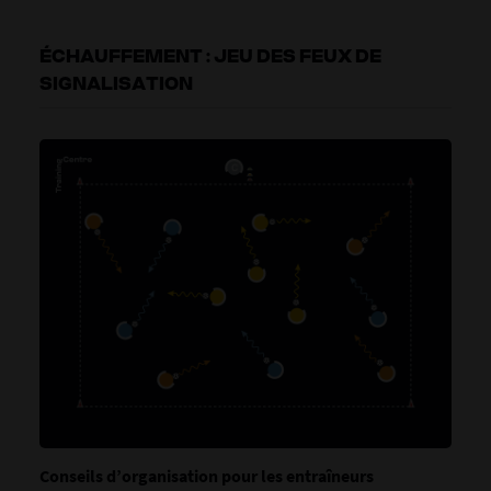
ÉCHAUFFEMENT : JEU DES FEUX DE
SIGNALISATION
Conseils d’organisation pour les entraîneurs