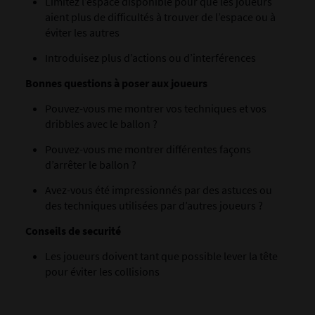
Limitez l’espace disponible pour que les joueurs
aient plus de difficultés à trouver de l’espace ou à
éviter les autres
Introduisez plus d’actions ou d’interférences
Bonnes questions à poser aux joueurs
Pouvez-vous me montrer vos techniques et vos
dribbles avec le ballon ?
Pouvez-vous me montrer différentes façons
d’arrêter le ballon ?
Avez-vous été impressionnés par des astuces ou
des techniques utilisées par d’autres joueurs ?
Conseils de securité
Les joueurs doivent tant que possible lever la tête
pour éviter les collisions