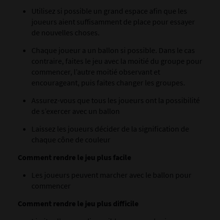
Utilisez si possible un grand espace afin que les
joueurs aient suffisamment de place pour essayer
de nouvelles choses.
Chaque joueur a un ballon si possible. Dans le cas
contraire, faites le jeu avec la moitié du groupe pour
commencer, l’autre moitié observant et
encourageant, puis faites changer les groupes.
Assurez-vous que tous les joueurs ont la possibilité
de s’exercer avec un ballon
Laissez les joueurs décider de la signification de
chaque cône de couleur
Comment rendre le jeu plus facile
Les joueurs peuvent marcher avec le ballon pour
commencer
Comment rendre le jeu plus difficile