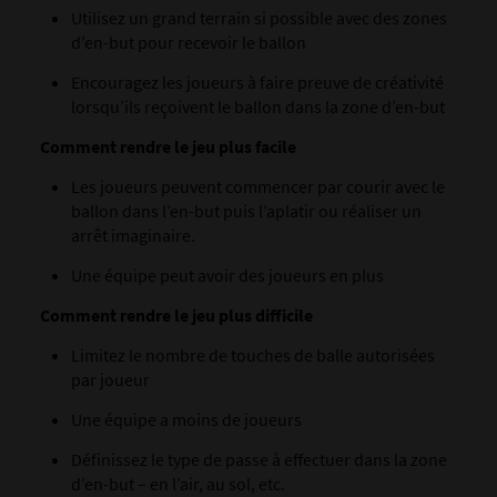
Utilisez un grand terrain si possible avec des zones
d’en-but pour recevoir le ballon
Encouragez les joueurs à faire preuve de créativité
lorsqu’ils reçoivent le ballon dans la zone d’en-but
Comment rendre le jeu plus facile
Les joueurs peuvent commencer par courir avec le
ballon dans l’en-but puis l’aplatir ou réaliser un
arrêt imaginaire.
Une équipe peut avoir des joueurs en plus
Comment rendre le jeu plus difficile
Limitez le nombre de touches de balle autorisées
par joueur
Une équipe a moins de joueurs
Définissez le type de passe à effectuer dans la zone
d’en-but – en l’air, au sol, etc.