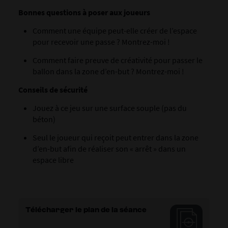
Bonnes questions à poser aux joueurs
Comment une équipe peut-elle créer de l’espace
pour recevoir une passe ? Montrez-moi !
Comment faire preuve de créativité pour passer le
ballon dans la zone d’en-but ? Montrez-moi !
Conseils de sécurité
Jouez à ce jeu sur une surface souple (pas du
béton)
Seul le joueur qui reçoit peut entrer dans la zone
d’en-but afin de réaliser son « arrêt » dans un
espace libre
Télécharger le plan de la séance