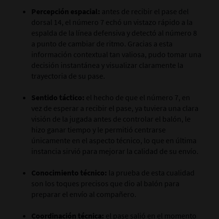
Percepción espacial:
antes de recibir el pase del
dorsal 14, el número 7 echó un vistazo rápido a la
espalda de la línea defensiva y detectó al número 8
a punto de cambiar de ritmo. Gracias a esta
información contextual tan valiosa, pudo tomar una
decisión instantánea y visualizar claramente la
trayectoria de su pase.
Sentido táctico:
el hecho de que el número 7, en
vez de esperar a recibir el pase, ya tuviera una clara
visión de la jugada antes de controlar el balón, le
hizo ganar tiempo y le permitió centrarse
únicamente en el aspecto técnico, lo que en última
instancia sirvió para mejorar la calidad de su envío.
Conocimiento técnico:
la prueba de esta cualidad
son los toques precisos que dio al balón para
preparar el envío al compañero.
Coordinación técnica:
el pase salió en el momento