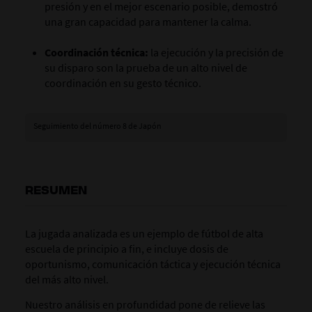
presión y en el mejor escenario posible, demostró
una gran capacidad para mantener la calma.
Coordinación técnica:
la ejecución y la precisión de
su disparo son la prueba de un alto nivel de
coordinación en su gesto técnico.
Seguimiento del número 8 de Japón
RESUMEN
La jugada analizada es un ejemplo de fútbol de alta
escuela de principio a fin, e incluye dosis de
oportunismo, comunicación táctica y ejecución técnica
del más alto nivel.
Nuestro análisis en profundidad pone de relieve las