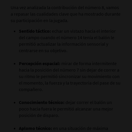
Una vez analizada la contribución del número 8, vamos
a repasar las cualidades clave que ha mostrado durante
su participación en la jugada.
Sentido táctico:
echar un vistazo hacia el interior
del campo cuando el número 14 tenía el balón le
permitió actualizar la información sensorial y
centrarse en su objetivo.
Percepción espacial:
mirar de forma intermitente
hacia la posición del número 7 sin dejar de correr a
su ritmo le permitió sincronizar su movimiento con
el momento, la fuerza y la trayectoria del pase de su
compañero.
Conocimiento técnico:
dejar correr el balón un
poco hacia fuera le permitió alcanzar una mejor
posición de disparo.
Aplomo técnico:
en una situación de máxima