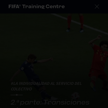
#LA INDIVIDUALIDAD AL SERVICIO DEL
COLECTIVO
2.ª parte: Transiciones