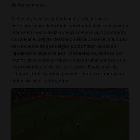
de pensamiento.
De hecho, tuvo la agilidad mental y la audacia
necesarias para detectar la oportunidad de construir un
ataque en medio de la urgencia defensiva. No contento
con alejar el peligro desviando el balón con el pie, supo
darse cuenta de que Bélgica podía haber quedado
ligeramente expuesta a un contraataque, dado que al
menos cinco diablos rojos se encontraban dentro o en
las proximidades del área de Japón. En décimas de
segundo, toda la acción pasó de ser una recuperación
defensiva a un contragolpe.