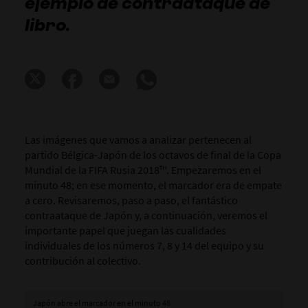
ejemplo de contraataque de
libro.
Las imágenes que vamos a analizar pertenecen al
partido Bélgica-Japón de los octavos de final de la Copa
Mundial de la FIFA Rusia 2018™. Empezaremos en el
minuto 48; en ese momento, el marcador era de empate
a cero. Revisaremos, paso a paso, el fantástico
contraataque de Japón y, a continuación, veremos el
importante papel que juegan las cualidades
individuales de los números 7, 8 y 14 del equipo y su
contribución al colectivo.
Japón abre el marcador en el minuto 48