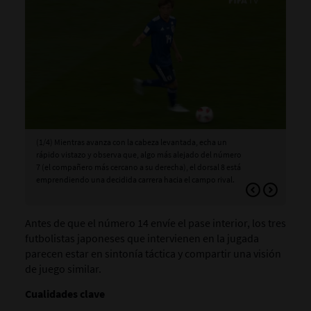
(1/4) Mientras avanza con la cabeza levantada, echa un
(2/
rápido vistazo y observa que, algo más alejado del número
futb
7 (el compañero más cercano a su derecha), el dorsal 8 está
emprendiendo una decidida carrera hacia el campo rival.
Antes de que el número 14 envíe el pase interior, los tres
futbolistas japoneses que intervienen en la jugada
parecen estar en sintonía táctica y compartir una visión
de juego similar.
Cualidades clave