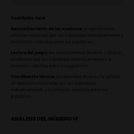
Cualidades clave
Aprovechamiento de las ocasiones:
el oportunismo
ofensivo mostrado por los futbolistas individualmente y
la cohesión colectiva entre los jugadores.
Lectura del juego:
los conocimientos técnicos y tácticos
mostrados por los futbolistas individualmente y la
cohesión colectiva entre los jugadores.
Coordinación técnica:
la capacidad técnica y la calidad
de ejecución mostradas por los futbolistas
individualmente y la cohesión colectiva entre los
jugadores.
ANÁLISIS DEL NÚMERO 14