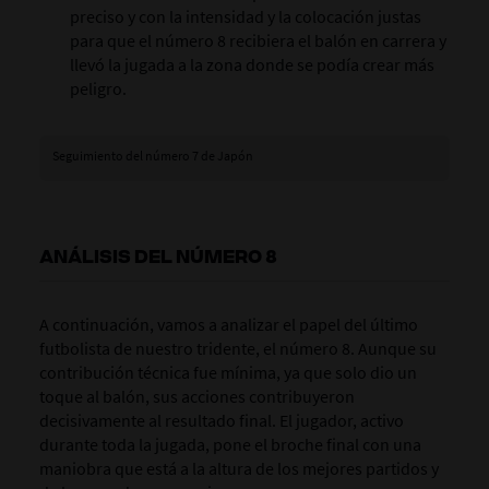
preciso y con la intensidad y la colocación justas
para que el número 8 recibiera el balón en carrera y
llevó la jugada a la zona donde se podía crear más
peligro.
Seguimiento del número 7 de Japón
ANÁLISIS DEL NÚMERO 8
A continuación, vamos a analizar el papel del último
futbolista de nuestro tridente, el número 8. Aunque su
contribución técnica fue mínima, ya que solo dio un
toque al balón, sus acciones contribuyeron
decisivamente al resultado final. El jugador, activo
durante toda la jugada, pone el broche final con una
maniobra que está a la altura de los mejores partidos y