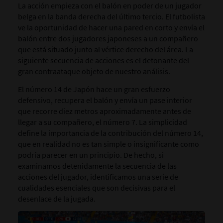
La acción empieza con el balón en poder de un jugador
belga en la banda derecha del último tercio. El futbolista
ve la oportunidad de hacer una pared en corto y envía el
balón entre dos jugadores japoneses a un compañero
que está situado junto al vértice derecho del área. La
siguiente secuencia de acciones es el detonante del
gran contraataque objeto de nuestro análisis.
El número 14 de Japón hace un gran esfuerzo
defensivo, recupera el balón y envía un pase interior
que recorre diez metros aproximadamente antes de
llegar a su compañero, el número 7. La simplicidad
define la importancia de la contribución del número 14,
que en realidad no es tan simple o insignificante como
podría parecer en un principio. De hecho, si
examinamos detenidamente la secuencia de las
acciones del jugador, identificamos una serie de
cualidades esenciales que son decisivas para el
desenlace de la jugada.