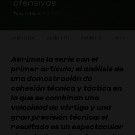
ofensivas
Tony Colbert,
5-4-2022
Análisis (14)
Análisis (7)
Análisis (8)
Resumen
Abrimos la serie con el
primer artículo; el análisis de
una demostración de
cohesión técnica y táctica en
la que se combinan una
velocidad de vértigo y una
gran precisión técnica: el
resultado es un espectacular