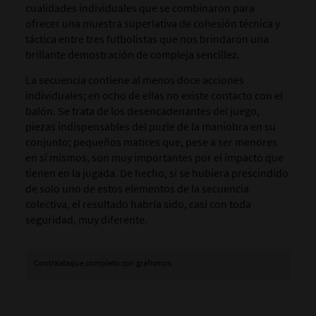
cualidades individuales que se combinaron para
ofrecer una muestra superlativa de cohesión técnica y
táctica entre tres futbolistas que nos brindaron una
brillante demostración de compleja sencillez.
La secuencia contiene al menos doce acciones
individuales; en ocho de ellas no existe contacto con el
balón. Se trata de los desencadenantes del juego,
piezas indispensables del puzle de la maniobra en su
conjunto; pequeños matices que, pese a ser menores
en sí mismos, son muy importantes por el impacto que
tienen en la jugada. De hecho, si se hubiera prescindido
de solo uno de estos elementos de la secuencia
colectiva, el resultado habría sido, casi con toda
seguridad, muy diferente.
Contraataque completo con grafismos