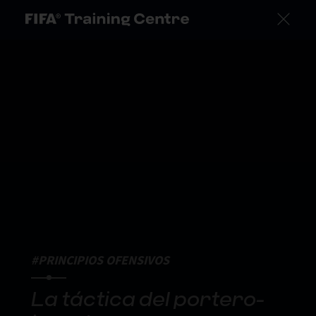
#PRINCIPIOS OFENSIVOS
La táctica del portero-