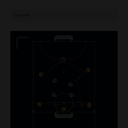
Explicación