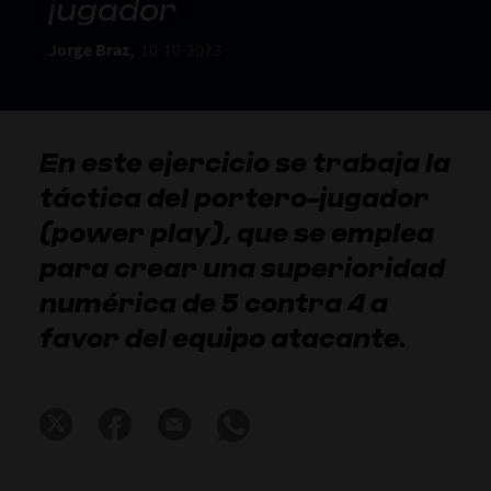
jugador
Jorge Braz,
10-10-2023
En este ejercicio se trabaja la
táctica del portero-jugador
(power play), que se emplea
para crear una superioridad
numérica de 5 contra 4 a
favor del equipo atacante.