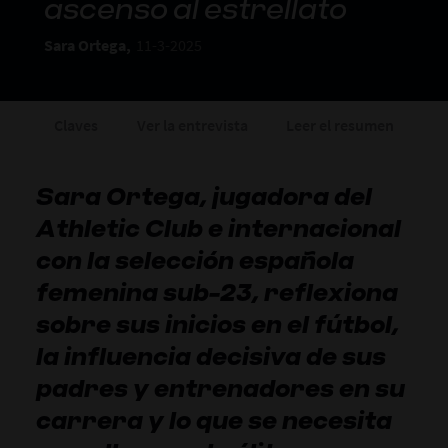
ascenso al estrellato
Sara Ortega,
11-3-2025
Claves
Ver la entrevista
Leer el resumen
Sara Ortega, jugadora del
Athletic Club e internacional
con la selección española
femenina sub-23, reflexiona
sobre sus inicios en el fútbol,
la influencia decisiva de sus
padres y entrenadores en su
carrera y lo que se necesita