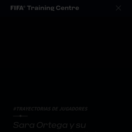
#TRAYECTORIAS DE JUGADORES
Sara Ortega y su