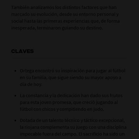
También analizamos los distintos factores que han
marcado su evolución, desde su entorno personal y
social hasta las primeras experiencias que, de forma
inesperada, terminaron guiando su destino.
CLAVES
Ortega encontró su inspiración para jugar al fútbol
en su familia, que sigue siendo su mayor apoyo a
día de hoy.
La constancia y la dedicación han dado sus frutos
para esta joven promesa, que creció jugando al
fútbol con chicos y compitiendo en judo.
Dotada de un talento técnico y táctico excepcional,
la riojana complementa su juego con una disciplina
impecable fuera del campo. El sacrificio ha sido un