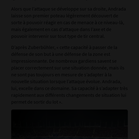
Alors que l’attaque se développe sur sa droite, Andrada
laisse son premier poteau légèrement découvert de
sorte à pouvoir réagir en cas de menace à ce niveau-là,
mais également en cas d’attaque dans l’axe et de
pouvoir intervenir sur tout type de tir central.
D’après Zuberbühler, « cette capacité à passer de la
défense de son but à une défense de la zone est
impressionnante. De nombreux gardiens savent se
placer correctement sur une situation donnée, mais ils
ne sont pas toujours en mesure de s’adapter à la
nouvelle situation lorsque l’attaque évolue. Andrada,
lui, excelle dans ce domaine. Sa capacité à s’adapter très
rapidement aux différents changements de situation lui
permet de sortir du lot ».