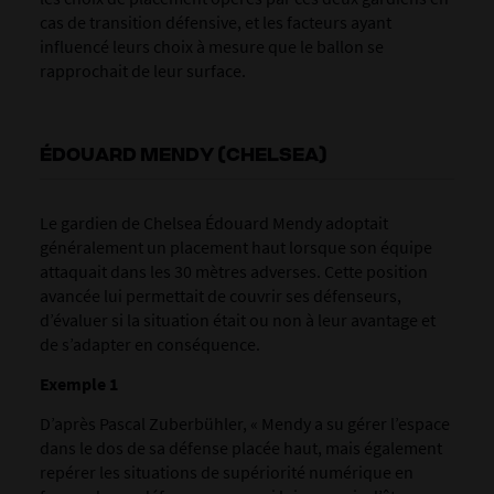
cas de transition défensive, et les facteurs ayant
influencé leurs choix à mesure que le ballon se
rapprochait de leur surface.
ÉDOUARD MENDY (CHELSEA)
Le gardien de Chelsea Édouard Mendy adoptait
généralement un placement haut lorsque son équipe
attaquait dans les 30 mètres adverses. Cette position
avancée lui permettait de couvrir ses défenseurs,
d’évaluer si la situation était ou non à leur avantage et
de s’adapter en conséquence.
Exemple 1
D’après Pascal Zuberbühler, « Mendy a su gérer l’espace
dans le dos de sa défense placée haut, mais également
repérer les situations de supériorité numérique en