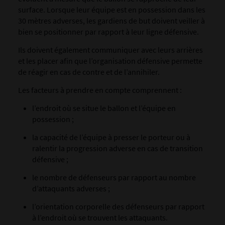
surface. Lorsque leur équipe est en possession dans les
30 mètres adverses, les gardiens de but doivent veiller à
bien se positionner par rapport à leur ligne défensive.
Ils doivent également communiquer avec leurs arrières
et les placer afin que l’organisation défensive permette
de réagir en cas de contre et de l’annihiler.
Les facteurs à prendre en compte comprennent :
l’endroit où se situe le ballon et l’équipe en
possession ;
la capacité de l’équipe à presser le porteur ou à
ralentir la progression adverse en cas de transition
défensive ;
le nombre de défenseurs par rapport au nombre
d’attaquants adverses ;
l’orientation corporelle des défenseurs par rapport
à l’endroit où se trouvent les attaquants.