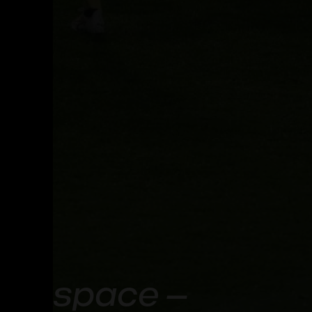
un espace –