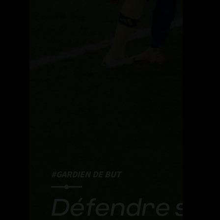
#GARDIEN DE BUT
Défendre son