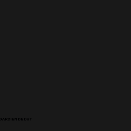
 GARDIEN DE BUT