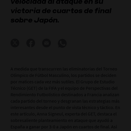
velocidad al ataque en su
victoria de cuartos de final
sobre Japón.
A medida que transcurren las eliminatorias del Torneo
Olímpico de Fútbol Masculino, los partidos se deciden
por matices cada vez más sutiles. El Grupo de Estudio
Técnico (GET) de la FIFA y el equipo de Perspectivas del
Rendimiento Futbolístico destinados a Francia analizan
cada partido del torneo y desgranan las estrategias más
interesantes desde el punto de vista técnico y táctico. En
este artículo, Anna Signeul, experta del GET, destaca el
sobresaliente planteamiento en ataque que ayudó a
España a ganar por 3-0 a Japón en cuartos de final. Así