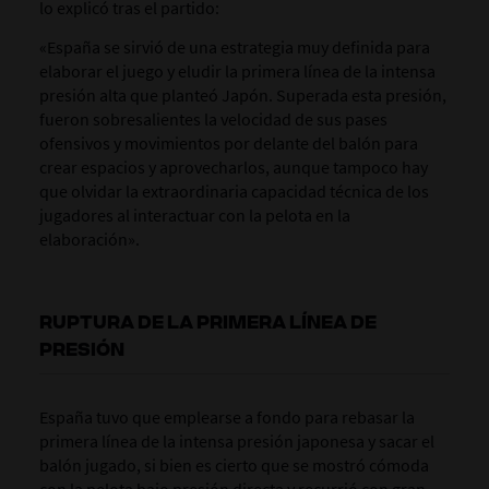
lo explicó tras el partido:
«España se sirvió de una estrategia muy definida para
elaborar el juego y eludir la primera línea de la intensa
presión alta que planteó Japón. Superada esta presión,
fueron sobresalientes la velocidad de sus pases
ofensivos y movimientos por delante del balón para
crear espacios y aprovecharlos, aunque tampoco hay
que olvidar la extraordinaria capacidad técnica de los
jugadores al interactuar con la pelota en la
elaboración».
RUPTURA DE LA PRIMERA LÍNEA DE
PRESIÓN
España tuvo que emplearse a fondo para rebasar la
primera línea de la intensa presión japonesa y sacar el
balón jugado, si bien es cierto que se mostró cómoda