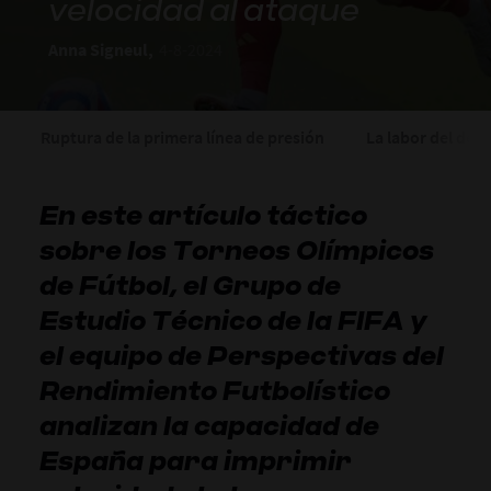
velocidad al ataque
Anna Signeul,
4-8-2024
Ruptura de la primera línea de presión
La labor del del
En este artículo táctico
sobre los Torneos Olímpicos
de Fútbol, el Grupo de
Estudio Técnico de la FIFA y
el equipo de Perspectivas del
Rendimiento Futbolístico
analizan la capacidad de
España para imprimir