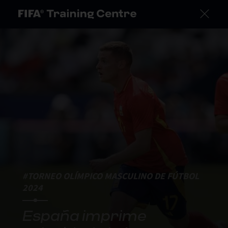
#TORNEO OLÍMPICO MASCULINO DE FÚTBOL
2024
España imprime