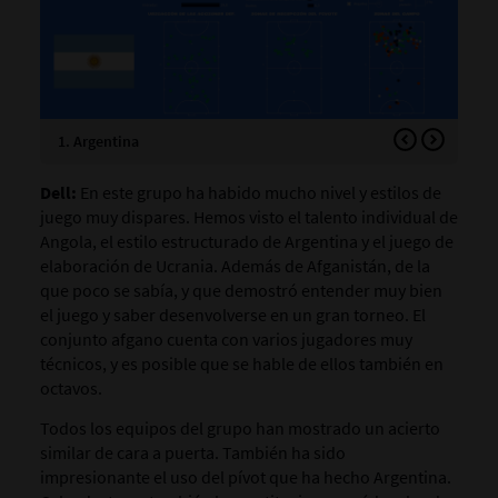
1. Argentina
2. 
Dell:
En este grupo ha habido mucho nivel y estilos de
juego muy dispares. Hemos visto el talento individual de
Angola, el estilo estructurado de Argentina y el juego de
elaboración de Ucrania. Además de Afganistán, de la
que poco se sabía, y que demostró entender muy bien
el juego y saber desenvolverse en un gran torneo. El
conjunto afgano cuenta con varios jugadores muy
técnicos, y es posible que se hable de ellos también en
octavos.
Todos los equipos del grupo han mostrado un acierto
similar de cara a puerta. También ha sido
impresionante el uso del pívot que ha hecho Argentina.