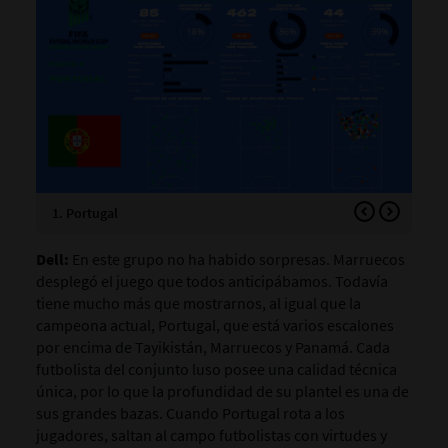
1. Portugal
2. 
Dell:
En este grupo no ha habido sorpresas. Marruecos
desplegó el juego que todos anticipábamos. Todavía
tiene mucho más que mostrarnos, al igual que la
campeona actual, Portugal, que está varios escalones
por encima de Tayikistán, Marruecos y Panamá. Cada
futbolista del conjunto luso posee una calidad técnica
única, por lo que la profundidad de su plantel es una de
sus grandes bazas. Cuando Portugal rota a los
jugadores, saltan al campo futbolistas con virtudes y