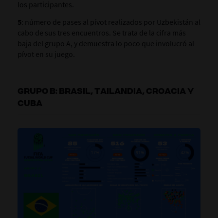
los participantes.
5
: número de pases al pívot realizados por Uzbekistán al
cabo de sus tres encuentros. Se trata de la cifra más
baja del grupo A, y demuestra lo poco que involucró al
pívot en su juego.
GRUPO B: BRASIL, TAILANDIA, CROACIA Y
CUBA