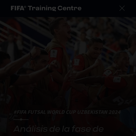
#FIFA FUTSAL WORLD CUP UZBEKISTAN 2024
Análisis de la fase de