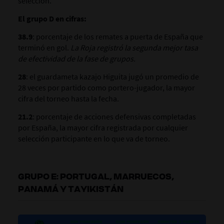
selección.
El grupo D en cifras:
38.9
: porcentaje de los remates a puerta de España que
terminó en gol.
La Roja registró la segunda mejor tasa
de efectividad de la fase de grupos.
28
: el guardameta kazajo Higuita jugó un promedio de
28 veces por partido como portero-jugador, la mayor
cifra del torneo hasta la fecha.
21.2
: porcentaje de acciones defensivas completadas
por España, la mayor cifra registrada por cualquier
selección participante en lo que va de torneo.
GRUPO E: PORTUGAL, MARRUECOS,
PANAMÁ Y TAYIKISTÁN