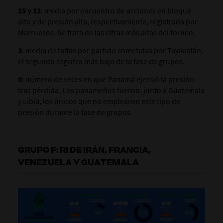
15 y 12
: media por encuentro de acciones en bloque
alto y de presión alta, respectivamente, registrada por
Marruecos. Se trata de las cifras más altas del torneo.
3
: media de faltas por partido cometidas por Tayikistán,
el segundo registro más bajo de la fase de grupos.
0
: número de veces en que Panamá ejerció la presión
tras pérdida. Los panameños fueron, junto a Guatemala
y Libia, los únicos que no emplearon este tipo de
presión durante la fase de grupos.
GRUPO F: RI DE IRÁN, FRANCIA,
VENEZUELA Y GUATEMALA