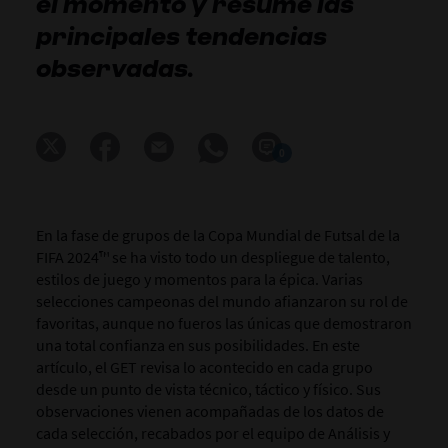
el momento y resume las
principales tendencias
observadas.
0
En la fase de grupos de la Copa Mundial de Futsal de la
FIFA 2024™ se ha visto todo un despliegue de talento,
estilos de juego y momentos para la épica. Varias
selecciones campeonas del mundo afianzaron su rol de
favoritas, aunque no fueros las únicas que demostraron
una total confianza en sus posibilidades. En este
artículo, el GET revisa lo acontecido en cada grupo
desde un punto de vista técnico, táctico y físico. Sus
observaciones vienen acompañadas de los datos de
cada selección, recabados por el equipo de Análisis y