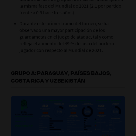
la misma fase del Mundial de 2021 (2.1 por partido
frente a 0.9 hace tres años).
Durante este primer tramo del torneo, se ha
observado una mayor participación de los
guardametas en el juego de ataque, tal y como
refleja el aumento del 49 % del uso del portero-
jugador con respecto al Mundial de 2021.
GRUPO A: PARAGUAY, PAÍSES BAJOS,
COSTA RICA Y UZBEKISTÁN