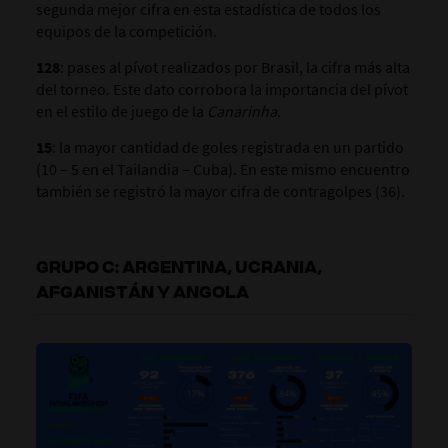
segunda mejor cifra en esta estadística de todos los
equipos de la competición.
128
: pases al pívot realizados por Brasil, la cifra más alta
del torneo. Este dato corrobora la importancia del pívot
en el estilo de juego de la
Canarinha
.
15
: la mayor cantidad de goles registrada en un partido
(10 – 5 en el Tailandia – Cuba). En este mismo encuentro
también se registró la mayor cifra de contragolpes (36).
GRUPO C: ARGENTINA, UCRANIA,
AFGANISTÁN Y ANGOLA