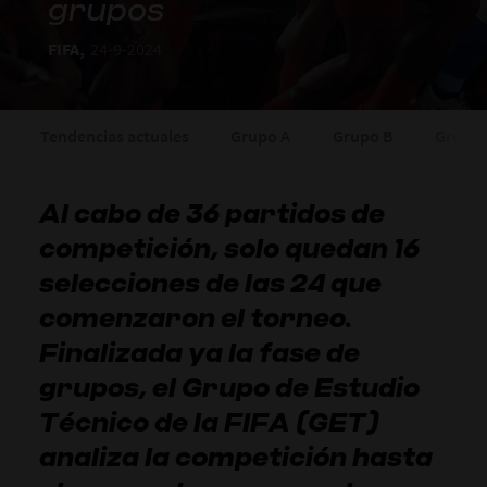
grupos
FIFA,
24-9-2024
Tendencias actuales
Grupo A
Grupo B
Grupo 
Al cabo de 36 partidos de
competición, solo quedan 16
selecciones de las 24 que
comenzaron el torneo.
Finalizada ya la fase de
grupos, el Grupo de Estudio
Técnico de la FIFA (GET)
analiza la competición hasta