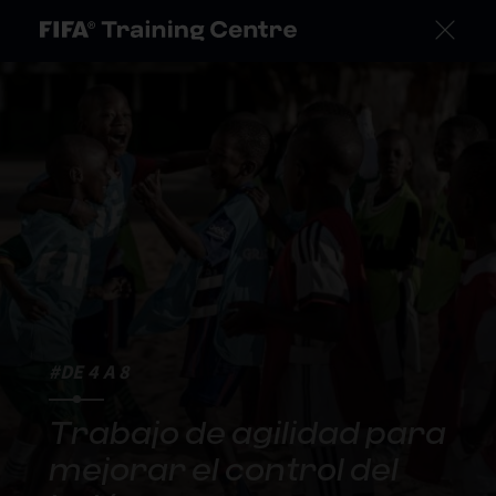
#DE 4 A 8
Trabajo de agilidad para
mejorar el control del