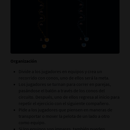
Organización
Divide a los jugadores en equipos y crea un
recorrido con conos, uno de ellos será la meta.
Los jugadores se turnan para correr en parejas,
pasándose el balón a través de los conos del
circuito. Después, uno de ellos regresa al inicio para
repetir el ejercicio con el siguiente compañero.
Pide a los jugadores que piensen en maneras de
transportar o mover la pelota de un lado a otro
como equipo.
Si los equipos son impares, también pueden