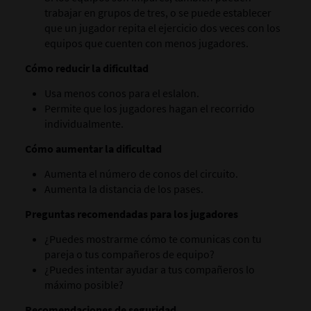
trabajar en grupos de tres, o se puede establecer
que un jugador repita el ejercicio dos veces con los
equipos que cuenten con menos jugadores.
Cómo reducir la dificultad
Usa menos conos para el eslalon.
Permite que los jugadores hagan el recorrido
individualmente.
Cómo aumentar la dificultad
Aumenta el número de conos del circuito.
Aumenta la distancia de los pases.
Preguntas recomendadas para los jugadores
¿Puedes mostrarme cómo te comunicas con tu
pareja o tus compañeros de equipo?
¿Puedes intentar ayudar a tus compañeros lo
máximo posible?
Recomendaciones de seguridad