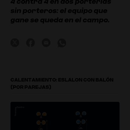
4 contra 4 en dos porterías
sin porteros: el equipo que
gane se queda en el campo.
CALENTAMIENTO: ESLALON CON BALÓN
(POR PAREJAS)