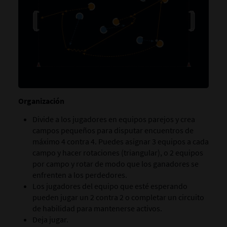
Organización
Divide a los jugadores en equipos parejos y crea
campos pequeños para disputar encuentros de
máximo 4 contra 4. Puedes asignar 3 equipos a cada
campo y hacer rotaciones (triangular), o 2 equipos
por campo y rotar de modo que los ganadores se
enfrenten a los perdedores.
Los jugadores del equipo que esté esperando
pueden jugar un 2 contra 2 o completar un circuito
de habilidad para mantenerse activos.
Deja jugar.