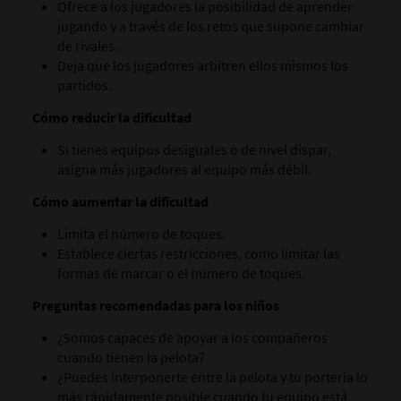
Ofrece a los jugadores la posibilidad de aprender
jugando y a través de los retos que supone cambiar
de rivales.
Deja que los jugadores arbitren ellos mismos los
partidos.
Cómo reducir la dificultad
Si tienes equipos desiguales o de nivel dispar,
asigna más jugadores al equipo más débil.
Cómo aumentar la dificultad
Limita el número de toques.
Establece ciertas restricciones, como limitar las
formas de marcar o el número de toques.
Preguntas recomendadas para los niños
¿Somos capaces de apoyar a los compañeros
cuando tienen la pelota?
¿Puedes interponerte entre la pelota y tu portería lo
más rápidamente posible cuando tu equipo está