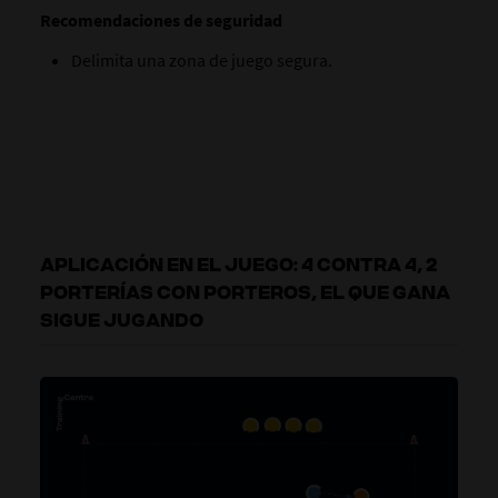
Recomendaciones de seguridad
Delimita una zona de juego segura.
APLICACIÓN EN EL JUEGO: 4 CONTRA 4, 2
PORTERÍAS CON PORTEROS, EL QUE GANA
SIGUE JUGANDO