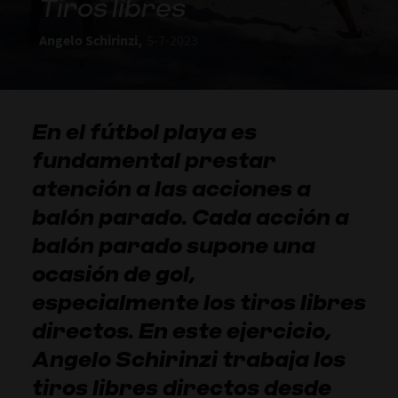
Tiros libres
Angelo Schirinzi,
5-7-2023
En el fútbol playa es
fundamental prestar
atención a las acciones a
balón parado. Cada acción a
balón parado supone una
ocasión de gol,
especialmente los tiros libres
directos. En este ejercicio,
Angelo Schirinzi trabaja los
tiros libres directos desde