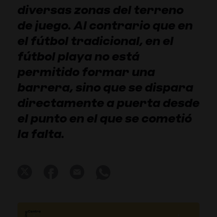
diversas zonas del terreno
de juego. Al contrario que en
el fútbol tradicional, en el
fútbol playa no está
permitido formar una
barrera, sino que se dispara
directamente a puerta desde
el punto en el que se cometió
la falta.