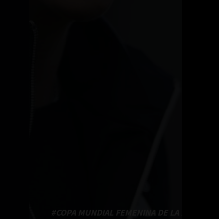
#COPA MUNDIAL FEMENINA DE LA FIFA 2023