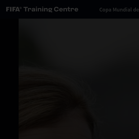
Copa Mundial de