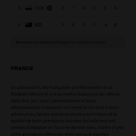
Remarque : le Canada a fait l’objet d’un retrait de six points
FRANCE
En possession, les Françaises ont fait montre d’un
football offensif et ont su mettre beaucoup de rythme
dans leur jeu. Leurs permutations et leurs
déplacements incessants ont mené la vie dure à leurs
adversaires, tandis que leurs aisance technique et la
qualité de leurs premières touches de balle leur ont
permis d’attaquer en force le dernier tiers. Fortes d’une
riche animation offensive, elles ont su à maintes