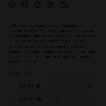
0
La France, pays organisateur, et le Canada, champion en
titre, tout deux favoris de ce groupe, se sont hissés en
quart de finales aux côtés de la Colombie, l’un des deux
meilleurs troisièmes de la phase de groupes. Les
Canadiennes ont terminé deuxièmes grâce à trois
victoires consécutives, tandis que la Colombie doit son
billet pour la phase suivante à son succès 2-0 sur la
Nouvelle-Zélande.