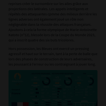
reprises créer le surnombre sur les ailes grâce aux
projections des latérales. Les appels intelligents et
répétés des attaquantes cpmme des milieux derrière les
lignes adverses ont également joué un rôle non
négligeable dans la réussite des attaques françaises.
Ajoutons à cela la forme olympique de Marie-Antoinette
Katoto (n°12), blessée lors de la Coupe du Monde 2023,
qui a inscrit quatre des six buts tricolores.
Hors possession, les Bleues ont exercé un pressing
agressif et haut sur le terrain, tant à la perte de balle que
lors des phases de construction de leurs adversaires,
les poussant à l’erreur ou les contraignant à jouer long.