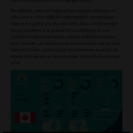
En défense, elles ont opposé aux assauts adverses un
bloc en 4-4-2 très difficile à déstabiliser, verrouillant
l’axe et forçant le jeu vers les côtés.Elles ont démontré
jusqu’à présent une grande force physique et une
résilience impressionnante, autant d’atouts précieux
pour la suite. Le Canada peut donc compter sur un bloc
défensif solide, renforcé par les immenses qualités de
leadership de son arrière centrale, Kadeisha Buchanan
(n°3).