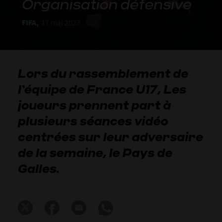
Organisation défensive
FIFA,
17 mai 2023
Lors du rassemblement de
l’équipe de France U17, Les
joueurs prennent part à
plusieurs séances vidéo
centrées sur leur adversaire
de la semaine, le Pays de
Galles.