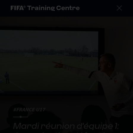
#FRANCE U17
Mardi réunion d'équipe 1: