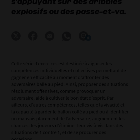
s'appuyant sur des dribbles
explosifs ou des passe-et-va.
0
Cette série d’exercices est destinée à aiguiser les
compétences individuelles et collectives permettant de
gagner en efficacité au moment d'affronter des
adversaires balle au pied. Ainsi, proposer des situations
résolument offensives, comme provoquer un
adversaire, aide à cultiver le bon état d’esprit. Par
ailleurs, d'autres compétences, telles que la vivacité et
la capacité à garder le ballon collé au pied ou à identifier
un mauvais placement de l’adversaire, augmentent les
chances des joueurs d’éliminer leur vis-à-vis dans des
situations de 1 contre 1, et de se procurer des
occasions.