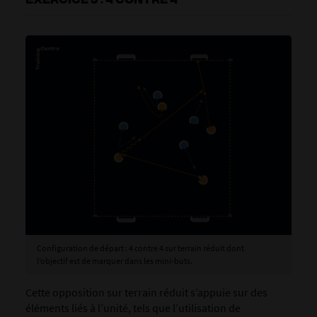
Configuration de départ : 4 contre 4 sur terrain réduit dont
l’objectif est de marquer dans les mini-buts.
Cette opposition sur terrain réduit s’appuie sur des
éléments liés à l’unité, tels que l’utilisation de