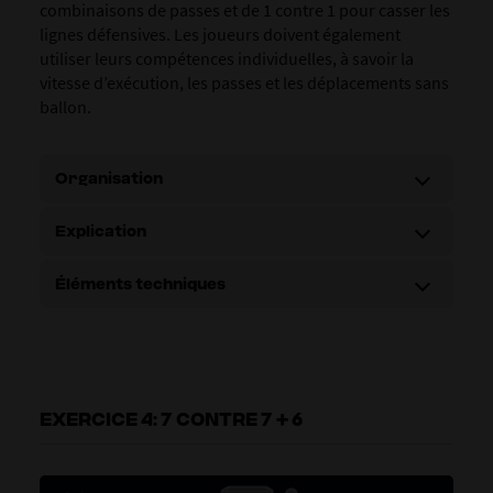
combinaisons de passes et de 1 contre 1 pour casser les
lignes défensives. Les joueurs doivent également
utiliser leurs compétences individuelles, à savoir la
vitesse d’exécution, les passes et les déplacements sans
ballon.
Organisation
Explication
Éléments techniques
EXERCICE 4: 7 CONTRE 7 + 6