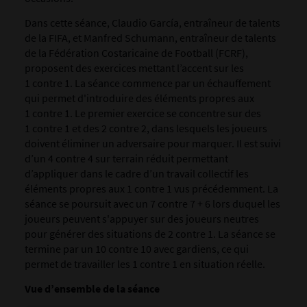
Dans cette séance, Claudio García, entraîneur de talents
de la FIFA, et Manfred Schumann, entraîneur de talents
de la Fédération Costaricaine de Football (FCRF),
proposent des exercices mettant l’accent sur les
1 contre 1. La séance commence par un échauffement
qui permet d'introduire des éléments propres aux
1 contre 1. Le premier exercice se concentre sur des
1 contre 1 et des 2 contre 2, dans lesquels les joueurs
doivent éliminer un adversaire pour marquer. Il est suivi
d’un 4 contre 4 sur terrain réduit permettant
d’appliquer dans le cadre d’un travail collectif les
éléments propres aux 1 contre 1 vus précédemment. La
séance se poursuit avec un 7 contre 7 + 6 lors duquel les
joueurs peuvent s'appuyer sur des joueurs neutres
pour générer des situations de 2 contre 1. La séance se
termine par un 10 contre 10 avec gardiens, ce qui
permet de travailler les 1 contre 1 en situation réelle.
Vue d’ensemble de la séance