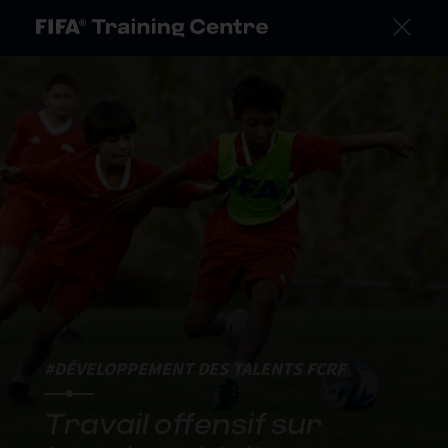
#DÉVELOPPEMENT DES TALENTS FCRF
Travail offensif sur