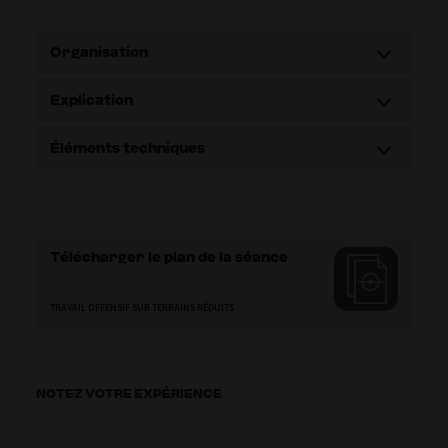
Organisation
Explication
Éléments techniques
Télécharger le plan de la séance
TRAVAIL OFFENSIF SUR TERRAINS RÉDUITS
NOTEZ VOTRE EXPÉRIENCE