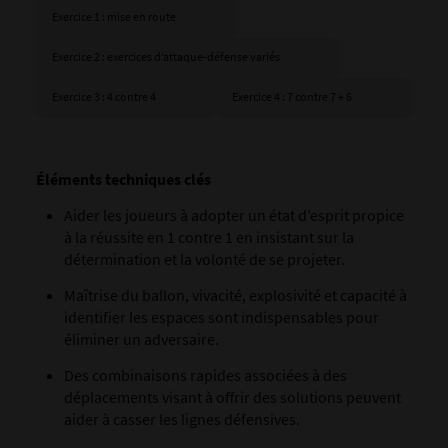
Exercice 1 : mise en route
Exercice 2 : exercices d’attaque-défense variés
Exercice 3 : 4 contre 4
Exercice 4 : 7 contre 7 + 6
Éléments techniques clés
Aider les joueurs à adopter un état d’esprit propice
à la réussite en 1 contre 1 en insistant sur la
détermination et la volonté de se projeter.
Maîtrise du ballon, vivacité, explosivité et capacité à
identifier les espaces sont indispensables pour
éliminer un adversaire.
Des combinaisons rapides associées à des
déplacements visant à offrir des solutions peuvent
aider à casser les lignes défensives.