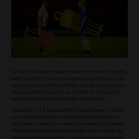
Le circuit 3 comporte quatre tailles de terrain (très petit,
petit, moyen et grand) correspondant aux distances de
sprint et course à vitesse élevée, ainsi qu’aux longueurs
de passes dans les exercices. La taille du terrain doit
être adaptée en fonction de l’âge des joueurs.
Les exercices 1 à 3 peuvent être exécutés avec un ballon
pour cinq à huit joueurs, ou deux ballons pour dix à
16 joueurs. L’exercice 4 requiert au moins sept joueurs.
Plus le nombre de joueurs est faible, plus la charge de
travail globale sera intense. Ceci s'applique aussi bien