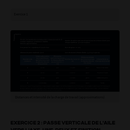
Exercice 1
Distances et intensité de la charge de travail (approximations)
EXERCICE 2 : PASSE VERTICALE DE L'AILE