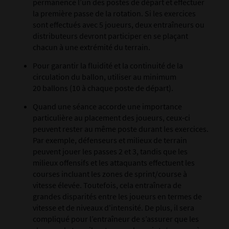
permanence l’un des postes de départ et effectuer
la première passe de la rotation. Si les exercices
sont effectués avec 5 joueurs, deux entraîneurs ou
distributeurs devront participer en se plaçant
chacun à une extrémité du terrain.
Pour garantir la fluidité et la continuité de la
circulation du ballon, utiliser au minimum
20 ballons (10 à chaque poste de départ).
Quand une séance accorde une importance
particulière au placement des joueurs, ceux-ci
peuvent rester au même poste durant les exercices.
Par exemple, défenseurs et milieux de terrain
peuvent jouer les passes 2 et 3, tandis que les
milieux offensifs et les attaquants effectuent les
courses incluant les zones de sprint/course à
vitesse élevée. Toutefois, cela entraînera de
grandes disparités entre les joueurs en termes de
vitesse et de niveaux d'intensité. De plus, il sera
compliqué pour l’entraîneur de s’assurer que les