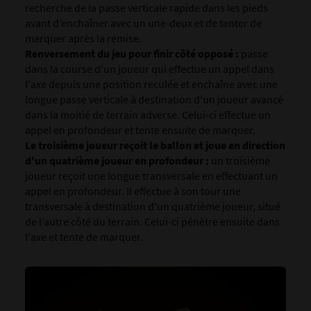
recherche de la passe verticale rapide dans les pieds
avant d’enchaîner avec un une-deux et de tenter de
marquer après la remise.
Renversement du jeu pour finir côté opposé :
passe
dans la course d'un joueur qui effectue un appel dans
l'axe depuis une position reculée et enchaîne avec une
longue passe verticale à destination d'un joueur avancé
dans la moitié de terrain adverse. Celui-ci effectue un
appel en profondeur et tente ensuite de marquer.
Le troisième joueur reçoit le ballon et joue en direction
d'un quatrième joueur en profondeur :
un troisième
joueur reçoit une longue transversale en effectuant un
appel en profondeur. Il effectue à son tour une
transversale à destination d'un quatrième joueur, situé
de l’autre côté du terrain. Celui-ci pénètre ensuite dans
l'axe et tente de marquer.