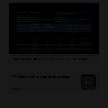
Distances et intensité de la charge de travail (approximations)
Télécharger le plan de la séance
CIRCUIT 3