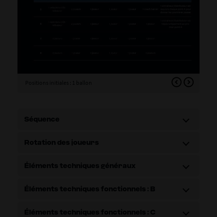
Positions initiales : 1 ballon
Posi
Séquence
Rotation des joueurs
Éléments techniques généraux
Éléments techniques fonctionnels : B
Éléments techniques fonctionnels : C