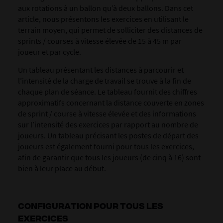
aux rotations à un ballon qu’à deux ballons. Dans cet
article, nous présentons les exercices en utilisant le
terrain moyen, qui permet de solliciter des distances de
sprints / courses à vitesse élevée de 15 à 45 m par
joueur et par cycle.
Un tableau présentant les distances à parcourir et
l’intensité de la charge de travail se trouve à la fin de
chaque plan de séance. Le tableau fournit des chiffres
approximatifs concernant la distance couverte en zones
de sprint / course à vitesse élevée et des informations
sur l’intensité des exercices par rapport au nombre de
joueurs. Un tableau précisant les postes de départ des
joueurs est également fourni pour tous les exercices,
afin de garantir que tous les joueurs (de cinq à 16) sont
bien à leur place au début.
CONFIGURATION POUR TOUS LES
EXERCICES