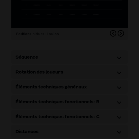
Positions initiales : 1 ballon
Posi
Séquence
Rotation des joueurs
Éléments techniques généraux
Éléments techniques fonctionnels : B
Éléments techniques fonctionnels : C
Distances