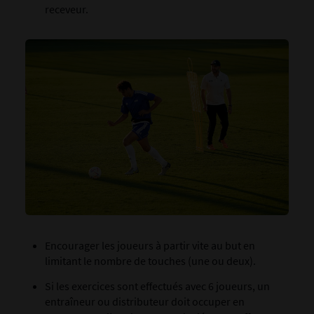
receveur.
Encourager les joueurs à partir vite au but en
limitant le nombre de touches (une ou deux).
Si les exercices sont effectués avec 6 joueurs, un
entraîneur ou distributeur doit occuper en