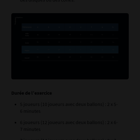
Durée de l’exercice
5 joueurs (10 joueurs avec deux ballons) : 2 x 5-
6 minutes
6 joueurs (12 joueurs avec deux ballons) : 2 x 6-
7 minutes