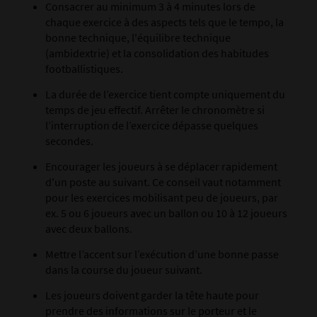
Consacrer au minimum 3 à 4 minutes lors de
chaque exercice à des aspects tels que le tempo, la
bonne technique, l'équilibre technique
(ambidextrie) et la consolidation des habitudes
footballistiques.
La durée de l’exercice tient compte uniquement du
temps de jeu effectif. Arrêter le chronomètre si
l’interruption de l’exercice dépasse quelques
secondes.
Encourager les joueurs à se déplacer rapidement
d'un poste au suivant. Ce conseil vaut notamment
pour les exercices mobilisant peu de joueurs, par
ex. 5 ou 6 joueurs avec un ballon ou 10 à 12 joueurs
avec deux ballons.
Mettre l’accent sur l’exécution d’une bonne passe
dans la course du joueur suivant.
Les joueurs doivent garder la tête haute pour
prendre des informations sur le porteur et le