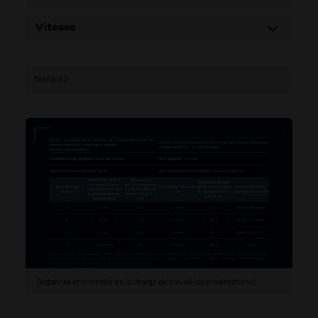
Vitesse
Exercice 2
Distances et intensité de la charge de travail (approximations)