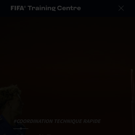
#COORDINATION TECHNIQUE RAPIDE