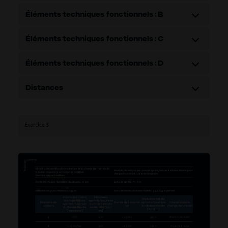
Éléments techniques fonctionnels : B
Éléments techniques fonctionnels : C
Éléments techniques fonctionnels : D
Distances
Exercice 3