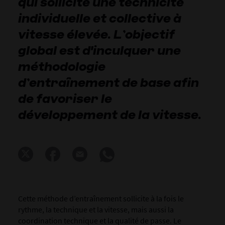
qui sollicite une technicité
individuelle et collective à
vitesse élevée. L’objectif
global est d'inculquer une
méthodologie
d’entraînement de base afin
de favoriser le
développement de la vitesse.
Cette méthode d’entraînement sollicite à la fois le
rythme, la technique et la vitesse, mais aussi la
coordination technique et la qualité de passe. Le