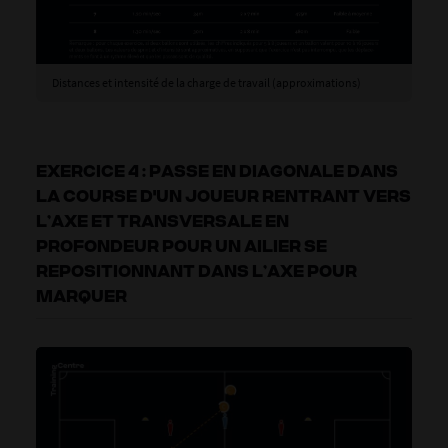
Distances et intensité de la charge de travail (approximations)
EXERCICE 4 : PASSE EN DIAGONALE DANS
LA COURSE D'UN JOUEUR RENTRANT VERS
L’AXE ET TRANSVERSALE EN
PROFONDEUR POUR UN AILIER SE
REPOSITIONNANT DANS L’AXE POUR
MARQUER