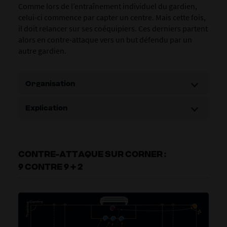
Comme lors de l’entraînement individuel du gardien,
celui-ci commence par capter un centre. Mais cette fois,
il doit relancer sur ses coéquipiers. Ces derniers partent
alors en contre-attaque vers un but défendu par un
autre gardien.
Organisation
Explication
CONTRE-ATTAQUE SUR CORNER :
9 CONTRE 9 + 2