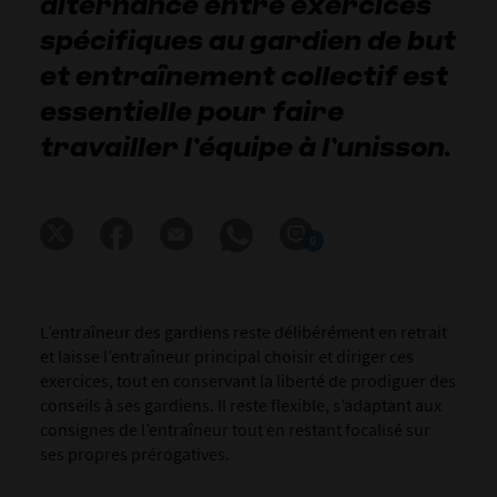
alternance entre exercices
spécifiques au gardien de but
et entraînement collectif est
essentielle pour faire
travailler l’équipe à l’unisson.
0
L’entraîneur des gardiens reste délibérément en retrait
et laisse l’entraîneur principal choisir et diriger ces
exercices, tout en conservant la liberté de prodiguer des
conseils à ses gardiens. Il reste flexible, s’adaptant aux
consignes de l’entraîneur tout en restant focalisé sur
ses propres prérogatives.