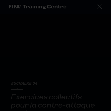
#SCHALKE 04
Exercices collectifs
pour la contre-attaque