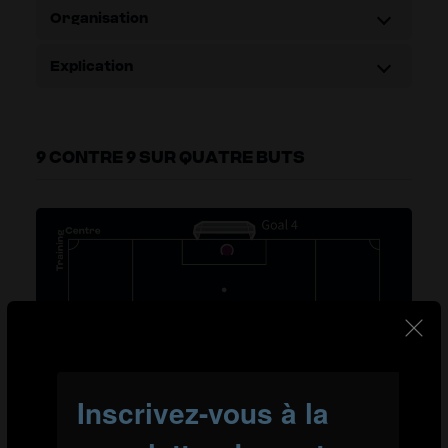
Organisation
Explication
9 CONTRE 9 SUR QUATRE BUTS