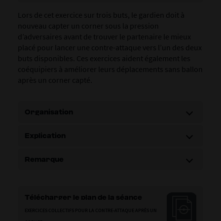
Lors de cet exercice sur trois buts, le gardien doit à
nouveau capter un corner sous la pression
d’adversaires avant de trouver le partenaire le mieux
placé pour lancer une contre-attaque vers l’un des deux
buts disponibles. Ces exercices aident également les
coéquipiers à améliorer leurs déplacements sans ballon
après un corner capté.
Organisation
Explication
Remarque
Télécharger le plan de la séance
EXERCICES COLLECTIFS POUR LA CONTRE-ATTAQUE APRÈS UN