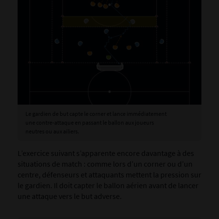
Le gardien de but capte le corner et lance immédiatement
une contre-attaque en passant le ballon aux joueurs
neutres ou aux ailiers.
L’exercice suivant s’apparente encore davantage à des
situations de match : comme lors d’un corner ou d’un
centre, défenseurs et attaquants mettent la pression sur
le gardien. Il doit capter le ballon aérien avant de lancer
une attaque vers le but adverse.