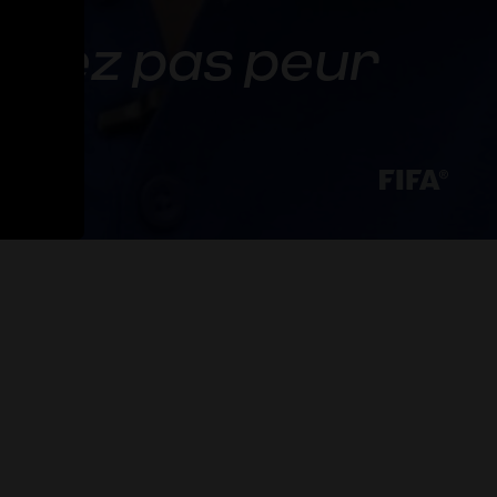
ayez pas peur